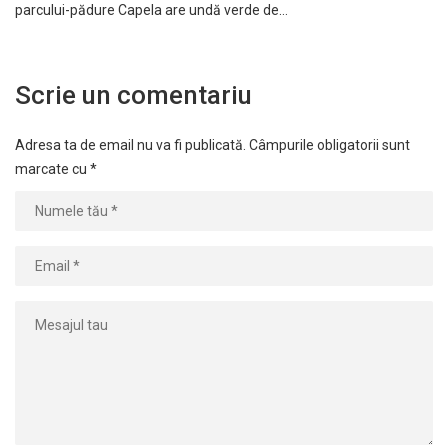
parcului-pădure Capela are undă verde de…
Scrie un comentariu
Adresa ta de email nu va fi publicată.
Câmpurile obligatorii sunt
marcate cu
*