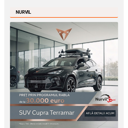
NURVIL