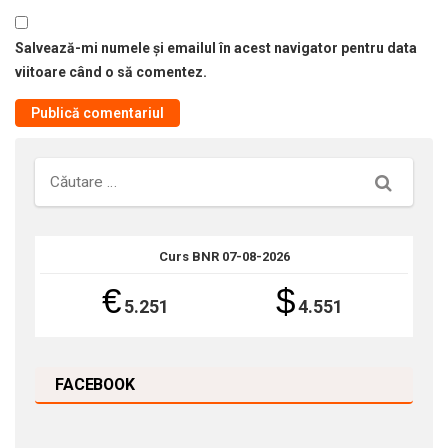
Salvează-mi numele și emailul în acest navigator pentru data
viitoare când o să comentez.
Căutare
Curs BNR 07-08-2026
€
$
5.251
4.551
FACEBOOK