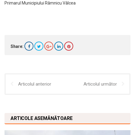
Primarul Municipiului Râmnicu Vâlcea
Share:
Articolul anterior
Articolul următor
ARTICOLE ASEMĂNĂTOARE