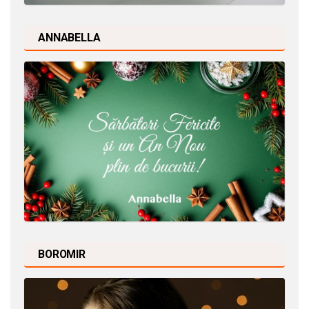
ANNABELLA
BOROMIR