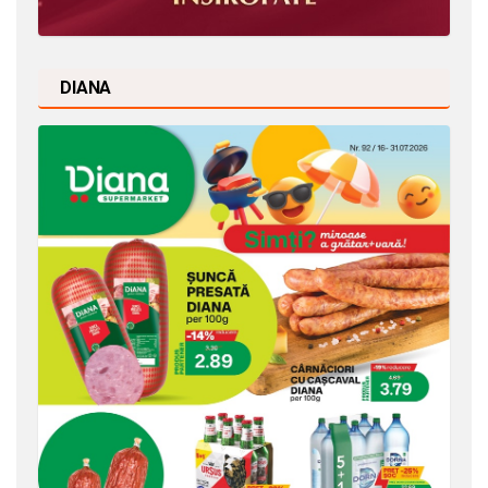
DIANA