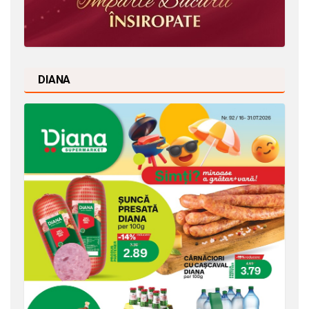
DIANA