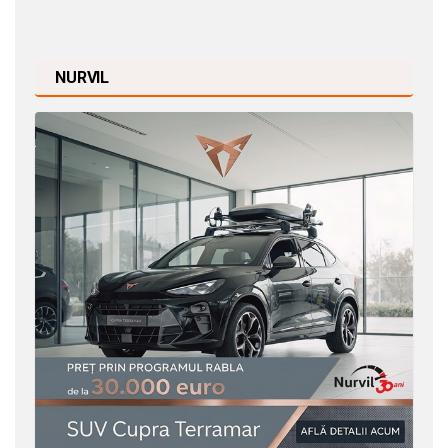
NURVIL