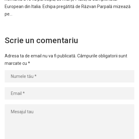
European din Italia. Echipa pregătită de Răzvan Parpală mizează
pe…
Scrie un comentariu
Adresa ta de email nu va fi publicată.
Câmpurile obligatorii sunt
marcate cu
*