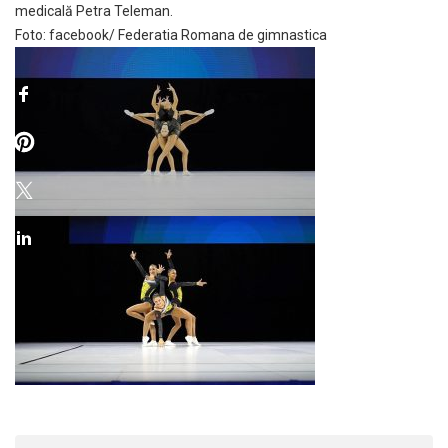
medicală Petra Teleman.
Foto: facebook/ Federatia Romana de gimnastica