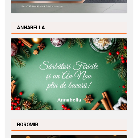
ANNABELLA
BOROMIR