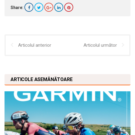
Share:
Articolul anterior
Articolul următor
ARTICOLE ASEMĂNĂTOARE