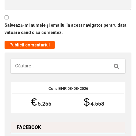
Salvează-mi numele și emailul în acest navigator pentru data
viitoare când o să comentez.
Căutare
Curs BNR 08-08-2026
€
$
5.255
4.558
FACEBOOK