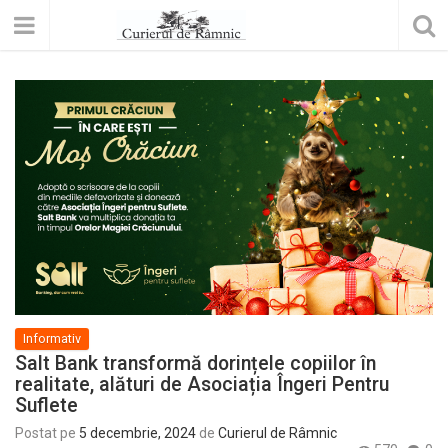
Informativ
Salt Bank transformă dorințele copiilor în
realitate, alături de Asociația Îngeri Pentru
Suflete
Postat pe
5 decembrie, 2024
de
Curierul de Râmnic