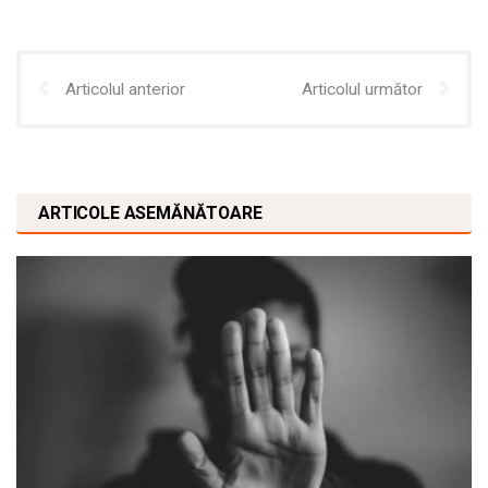
Articolul anterior
Articolul următor
ARTICOLE ASEMĂNĂTOARE