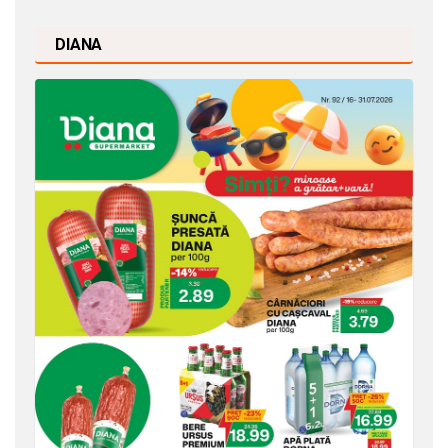
DIANA