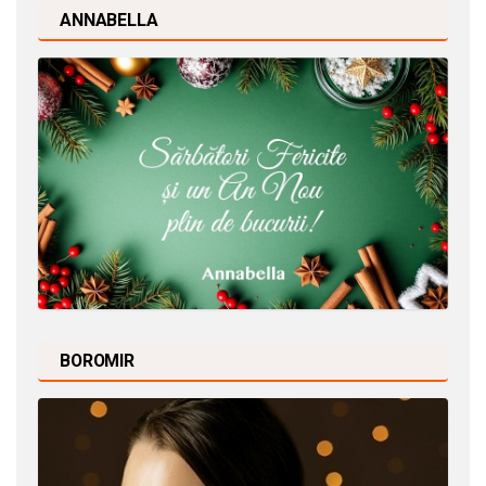
ANNABELLA
BOROMIR