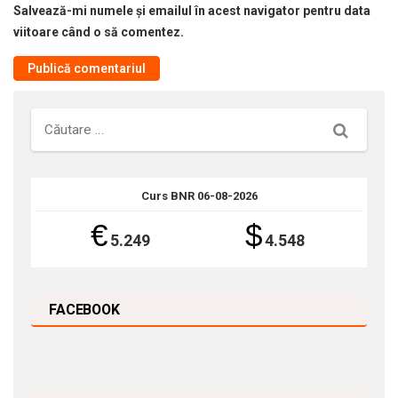
Salvează-mi numele și emailul în acest navigator pentru data
viitoare când o să comentez.
Căutare
Curs BNR 06-08-2026
€
$
5.249
4.548
FACEBOOK