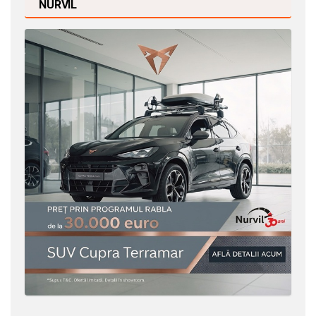
NURVIL