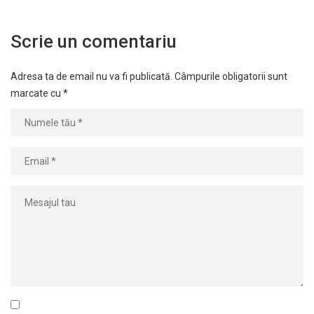
Scrie un comentariu
Adresa ta de email nu va fi publicată.
Câmpurile obligatorii sunt
marcate cu
*