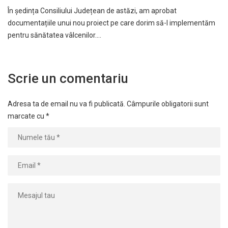
În ședința Consiliului Județean de astăzi, am aprobat
documentațiile unui nou proiect pe care dorim să-l implementăm
pentru sănătatea vâlcenilor.…
Scrie un comentariu
Adresa ta de email nu va fi publicată.
Câmpurile obligatorii sunt
marcate cu
*