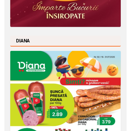
DIANA