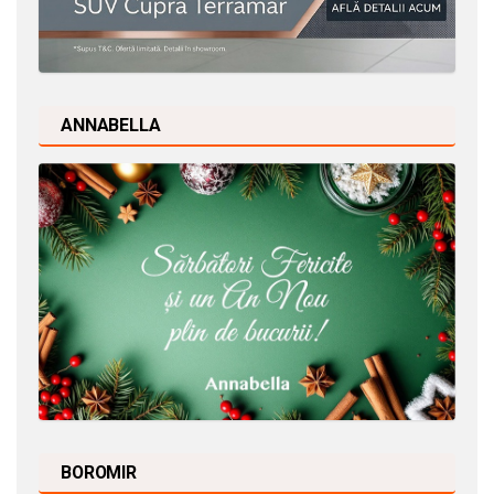
ANNABELLA
BOROMIR