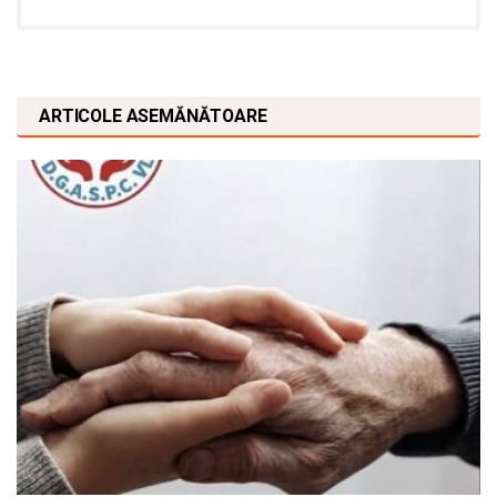
ARTICOLE ASEMĂNĂTOARE