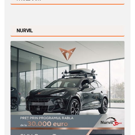
NURVIL