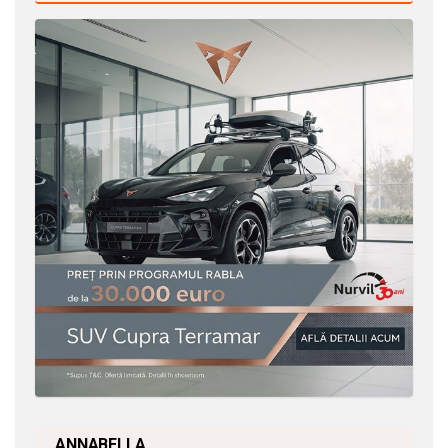
ANNABELLA