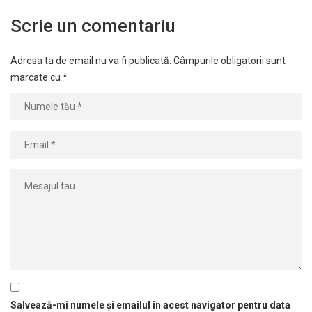
Scrie un comentariu
Adresa ta de email nu va fi publicată.
Câmpurile obligatorii sunt
marcate cu
*
Salvează-mi numele și emailul în acest navigator pentru data