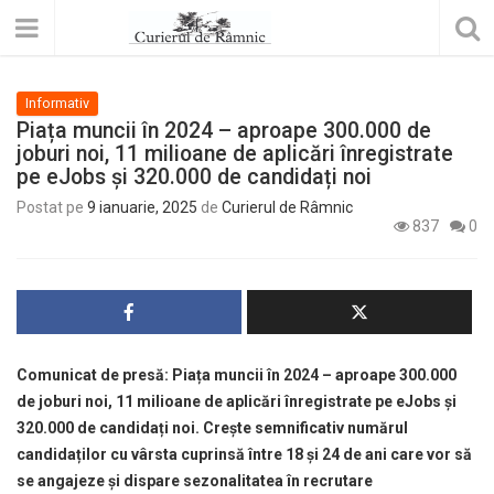
Informativ
Piața muncii în 2024 – aproape 300.000 de
joburi noi, 11 milioane de aplicări înregistrate
pe eJobs și 320.000 de candidați noi
Postat pe
9 ianuarie, 2025
de
Curierul de Râmnic
837
0
Comunicat de presă: Piața muncii în 2024 – aproape 300.000
de joburi noi, 11 milioane de aplicări înregistrate pe eJobs și
320.000 de candidați noi. Crește semnificativ numărul
candidaților cu vârsta cuprinsă între 18 și 24 de ani care vor să
se angajeze și dispare sezonalitatea în recrutare