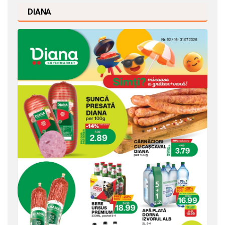
DIANA