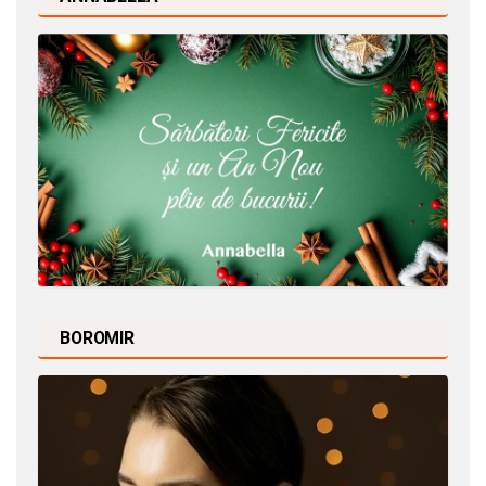
BOROMIR