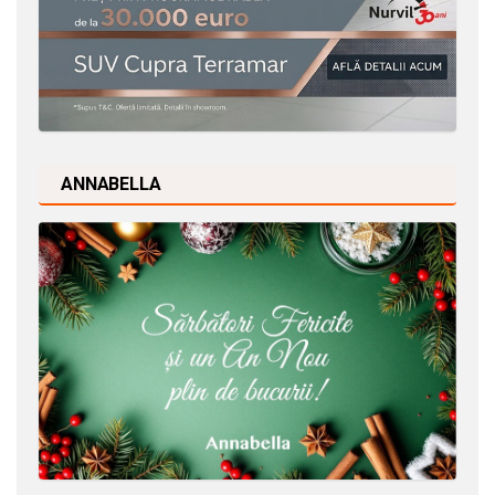
ANNABELLA