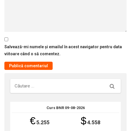
Salvează-mi numele și emailul în acest navigator pentru data
viitoare când o să comentez.
Căutare
Curs BNR 09-08-2026
€
$
5.255
4.558