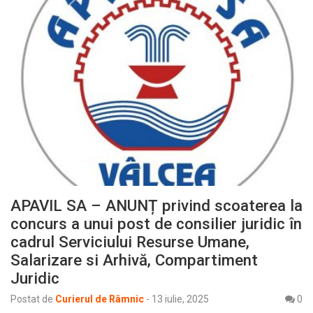
APAVIL SA – ANUNȚ privind scoaterea la
concurs a unui post de consilier juridic în
cadrul Serviciului Resurse Umane,
Salarizare si Arhivă, Compartiment
Juridic
Postat de
Curierul de Râmnic
-
13 iulie, 2025
0