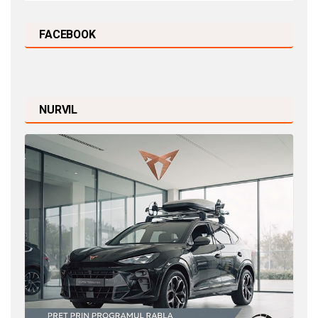
FACEBOOK
NURVIL