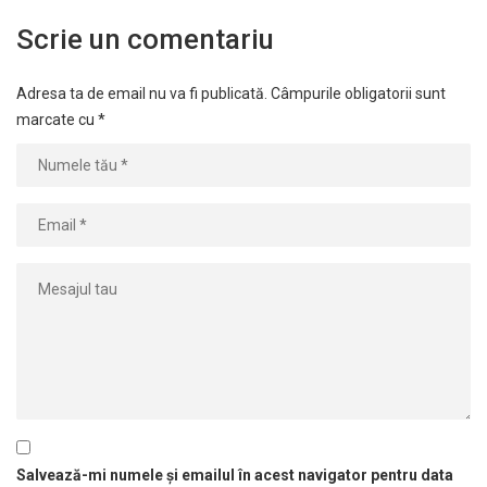
Scrie un comentariu
Adresa ta de email nu va fi publicată.
Câmpurile obligatorii sunt
marcate cu
*
Salvează-mi numele și emailul în acest navigator pentru data