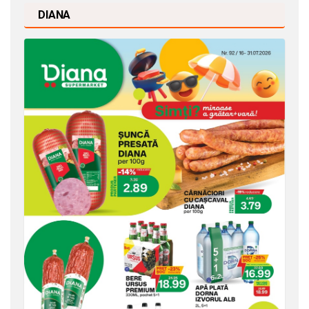
DIANA