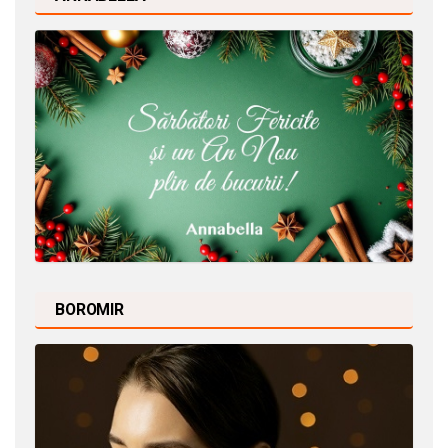
BOROMIR