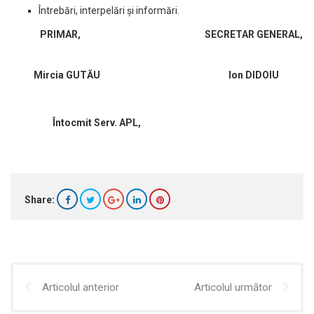
Întrebări, interpelări și informări.
PRIMAR, SECRETAR GENERAL,
Mircia GUTĂU Ion DIDOIU
Întocmit Serv. APL,
Share:
Articolul anterior
Articolul următor