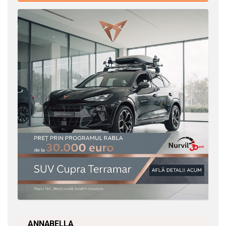
ANNABELLA