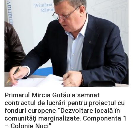
Primarul Mircia Gutău a semnat
contractul de lucrări pentru proiectul cu
fonduri europene ”Dezvoltare locală în
comunităţi marginalizate. Componenta 1
– Colonie Nuci”