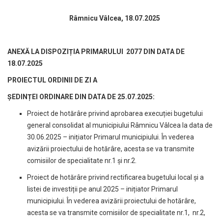
Râmnicu Vâlcea, 18.07.2025
ANEXĂ LA DISPOZIȚIA PRIMARULUI
2077 DIN DATA DE
18.07.2025
PROIECTUL ORDINII DE ZI A
ȘEDINȚEI ORDINARE DIN DATA DE 25.07.2025:
Proiect de hotărâre privind aprobarea execuției bugetului
general consolidat al municipiului Râmnicu Vâlcea la data de
30.06.2025 – inițiator Primarul municipiului. În vederea
avizării proiectului de hotărâre, acesta se va transmite
comisiilor de specialitate nr.1 și nr.2.
Proiect de hotărâre privind rectificarea bugetului local și a
listei de investiții pe anul 2025 – inițiator Primarul
municipiului. În vederea avizării proiectului de hotărâre,
acesta se va transmite comisiilor de specialitate nr.1, nr.2,