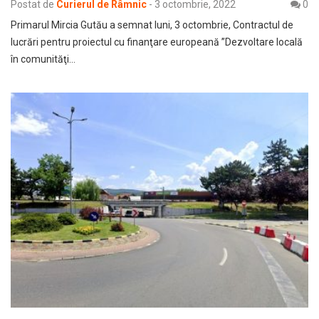
Postat de
Curierul de Râmnic
-
3 octombrie, 2022
0
Primarul Mircia Gutău a semnat luni, 3 octombrie, Contractul de
lucrări pentru proiectul cu finanţare europeană ”Dezvoltare locală
în comunităţi…