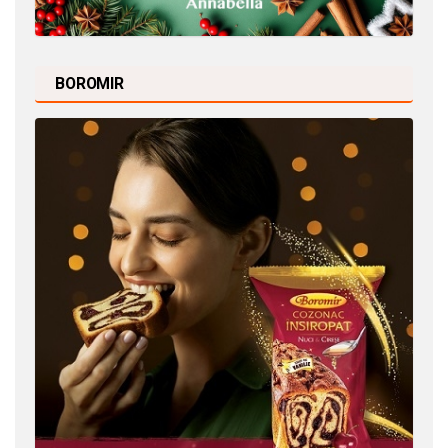
BOROMIR