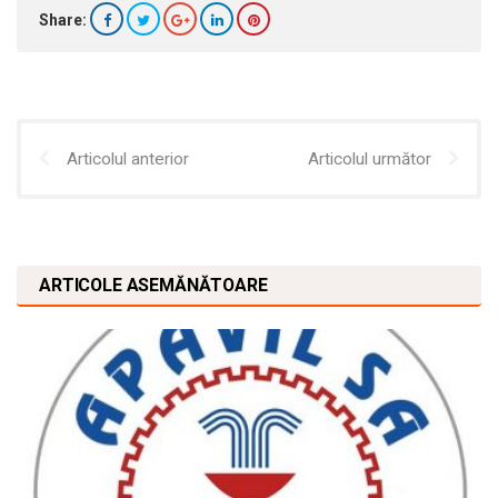
Share:
Articolul anterior
Articolul următor
ARTICOLE ASEMĂNĂTOARE