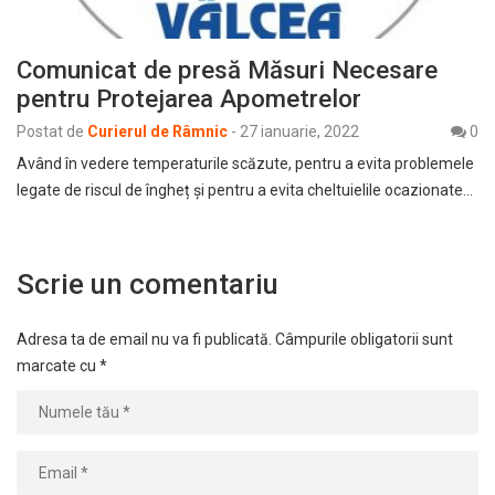
Comunicat de presă Măsuri Necesare
pentru Protejarea Apometrelor
Postat de
Curierul de Râmnic
-
27 ianuarie, 2022
0
Având în vedere temperaturile scăzute, pentru a evita problemele
legate de riscul de îngheț și pentru a evita cheltuielile ocazionate…
Scrie un comentariu
Adresa ta de email nu va fi publicată.
Câmpurile obligatorii sunt
marcate cu
*