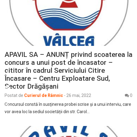
APAVIL SA – ANUNȚ privind scoaterea la
concurs a unui post de încasator –
cititor în cadrul Serviciului Citire
Încasare – Centru Exploatare Sud,
Sector Drăgășani
Postat de
Curierul de Râmnic
-
26 mai, 2022
0
Concursul constă în susţinerea probei scrise și a unui interviu, care
vor avea loc la sediul societății din str. Carol…