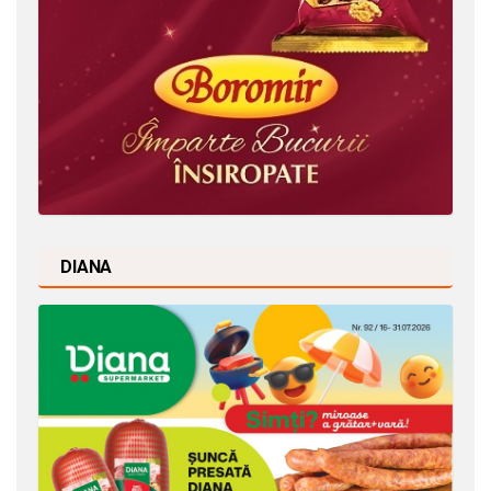
DIANA