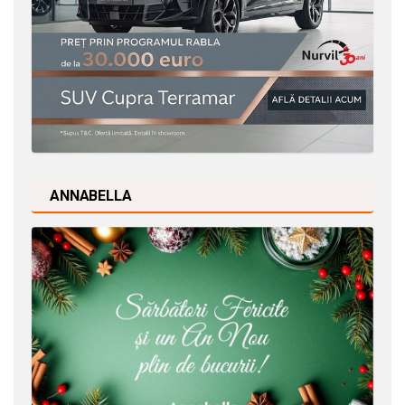
ANNABELLA