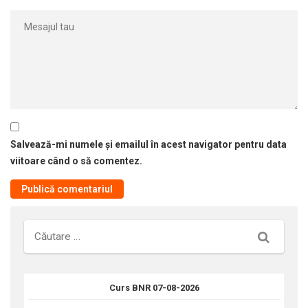
Salvează-mi numele și emailul în acest navigator pentru data
viitoare când o să comentez.
Căutare
Curs BNR 07-08-2026