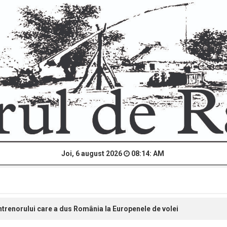
Joi, 6 august 2026
08:14: AM
antrenorului care a dus România la Europenele de volei