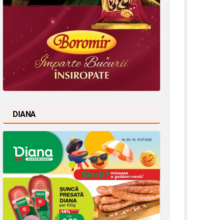
DIANA