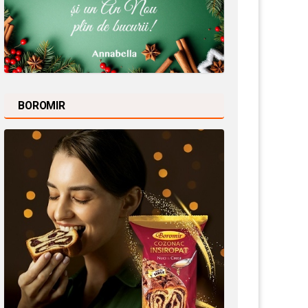
BOROMIR