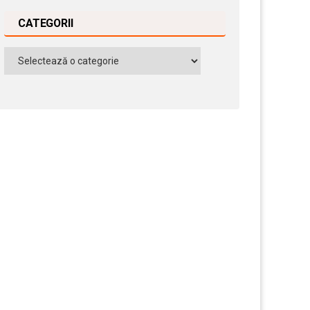
CATEGORII
Categorii