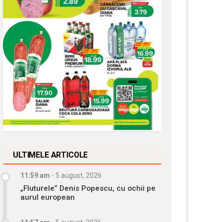
ULTIMELE ARTICOLE
11:59 am
-
5 august, 2026
„Fluturele” Denis Popescu, cu ochii pe
aurul european