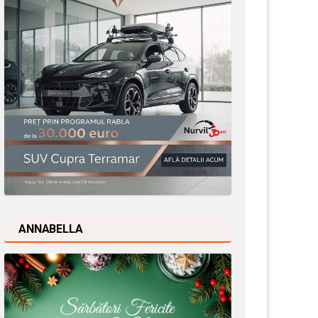
ANNABELLA