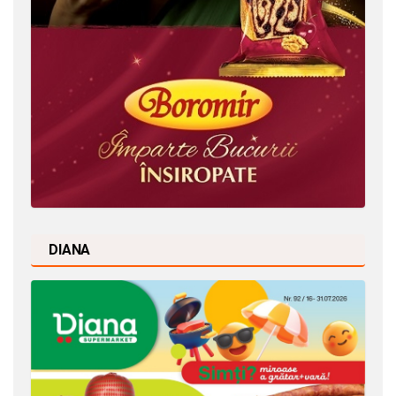
DIANA