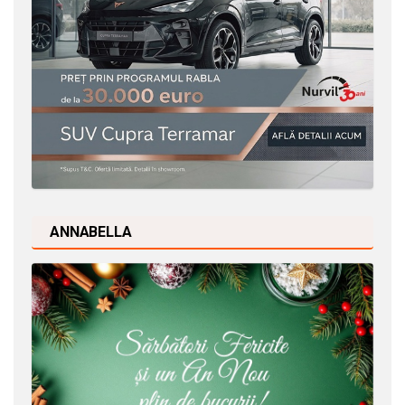
ANNABELLA