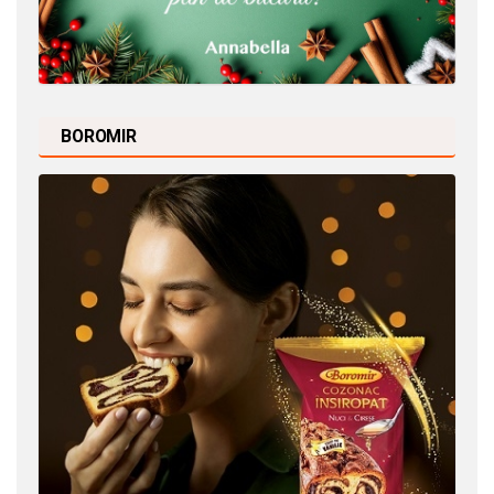
BOROMIR