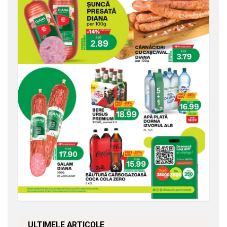
ULTIMELE ARTICOLE