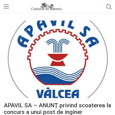
APAVIL SA – ANUNȚ privind scoaterea la
concurs a unui post de inginer