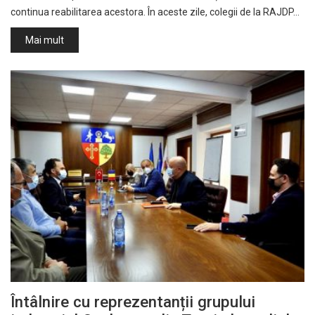
continua reabilitarea acestora. În aceste zile, colegii de la RAJDP…
Mai mult
Întâlnire cu reprezentanții grupului