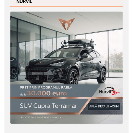
NURVIL