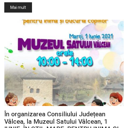
Mai mult
În organizarea Consiliului Județean
Vâlcea, la Muzeul Satului Vâlcean, 1