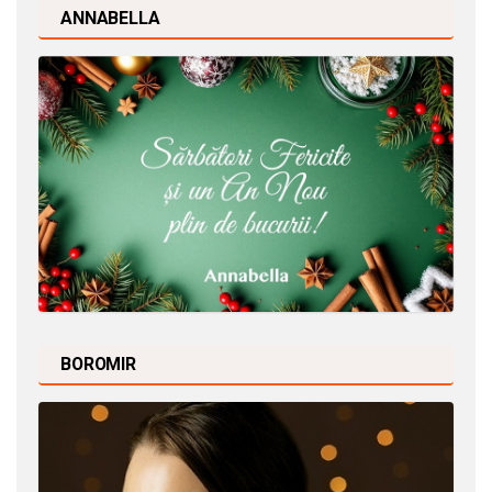
ANNABELLA
BOROMIR