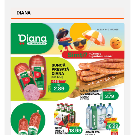
DIANA