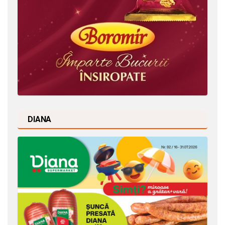
DIANA