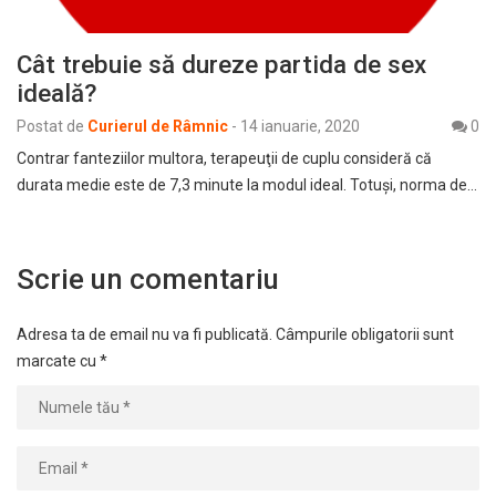
Cât trebuie să dureze partida de sex
ideală?
Postat de
Curierul de Râmnic
-
14 ianuarie, 2020
0
Contrar fanteziilor multora, terapeuţii de cuplu consideră că
durata medie este de 7,3 minute la modul ideal. Totuşi, norma de…
Scrie un comentariu
Adresa ta de email nu va fi publicată.
Câmpurile obligatorii sunt
marcate cu
*