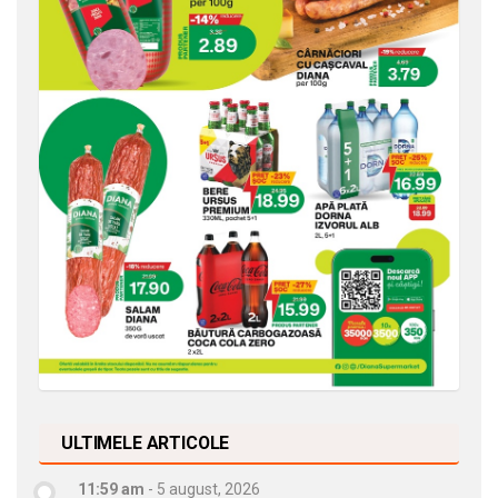
ULTIMELE ARTICOLE
11:59 am
-
5 august, 2026