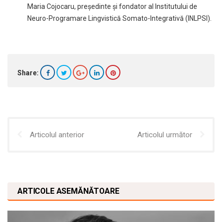
Maria Cojocaru, președinte și fondator al Institutului de
Neuro-Programare Lingvistică Somato-Integrativă (INLPSI).
Share:
Articolul anterior
Articolul următor
ARTICOLE ASEMĂNĂTOARE