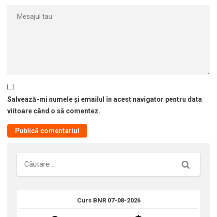
Salvează-mi numele și emailul în acest navigator pentru data
viitoare când o să comentez.
Căutare
Curs BNR 07-08-2026