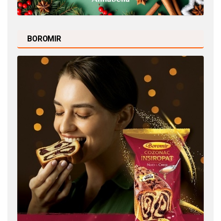
BOROMIR