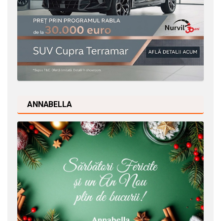
ANNABELLA