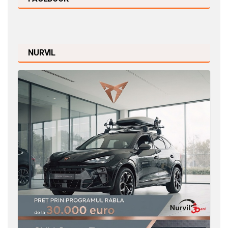
NURVIL