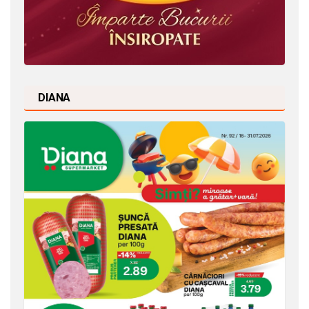
DIANA