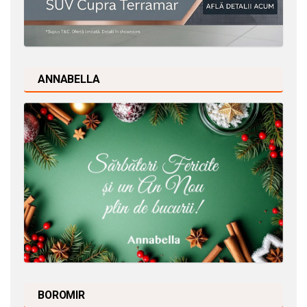
ANNABELLA
BOROMIR