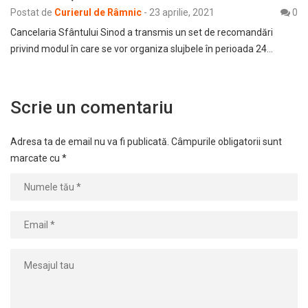
Postat de
Curierul de Râmnic
-
23 aprilie, 2021
0
Cancelaria Sfântului Sinod a transmis un set de recomandări
privind modul în care se vor organiza slujbele în perioada 24…
Scrie un comentariu
Adresa ta de email nu va fi publicată.
Câmpurile obligatorii sunt
marcate cu
*