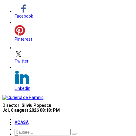
Facebook
Pinterest
Twitter
Linkedin
Director: Silviu Popescu
Joi, 6 august 2026
08:18: PM
ACASĂ
Căutare