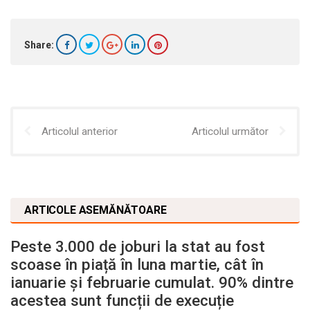
Share:
Articolul anterior
Articolul următor
ARTICOLE ASEMĂNĂTOARE
Peste 3.000 de joburi la stat au fost
scoase în piață în luna martie, cât în
ianuarie și februarie cumulat. 90% dintre
acestea sunt funcții de execuție