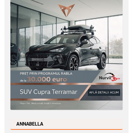
ANNABELLA