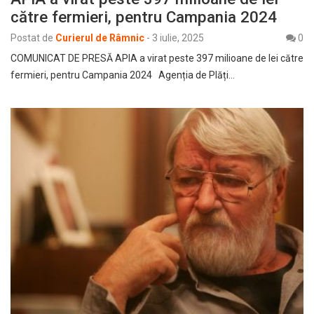
către fermieri, pentru Campania 2024
Postat de
Curierul de Râmnic
-
3 iulie, 2025
0
COMUNICAT DE PRESĂ APIA a virat peste 397 milioane de lei către
fermieri, pentru Campania 2024 Agenția de Plăți…