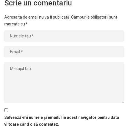
Scrie un comentariu
Adresa ta de email nu va fi publicată.
Câmpurile obligatorii sunt
marcate cu
*
Salvează-mi numele și emailul în acest navigator pentru data
viitoare când o să comentez.