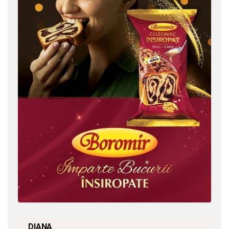
DIANA