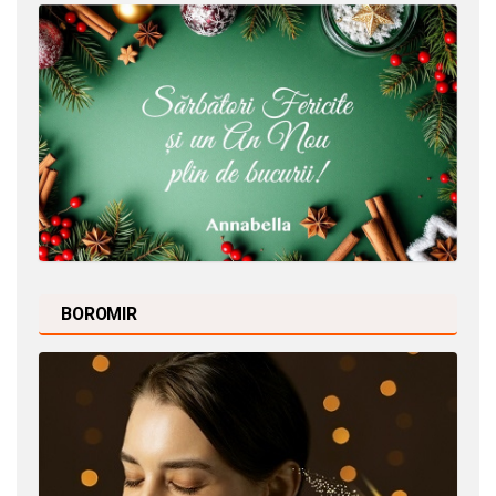
BOROMIR