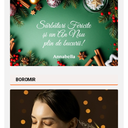
BOROMIR