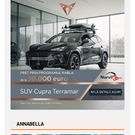
ANNABELLA