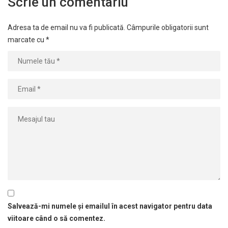
Scrie un comentariu
Adresa ta de email nu va fi publicată.
Câmpurile obligatorii sunt
marcate cu
*
Salvează-mi numele și emailul în acest navigator pentru data
viitoare când o să comentez.