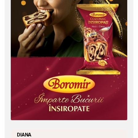
DIANA