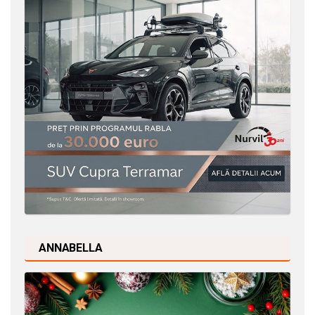
ANNABELLA