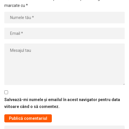
marcate cu
*
Salvează-mi numele și emailul în acest navigator pentru data
viitoare când o să comentez.