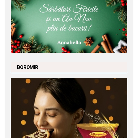
BOROMIR