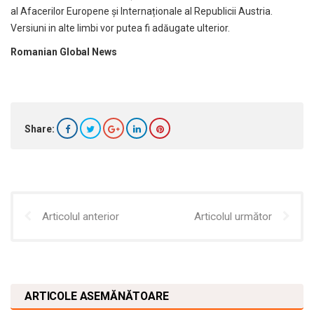
al Afacerilor Europene şi Internaționale al Republicii Austria.
Versiuni in alte limbi vor putea fi adăugate ulterior.
Romanian Global News
Share:
Articolul anterior
Articolul următor
ARTICOLE ASEMĂNĂTOARE