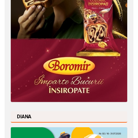
DIANA