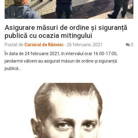
Asigurare măsuri de ordine și siguranță
publică cu ocazia mitingului
Postat de
Curierul de Râmnic
-
26 februarie, 2021
0
În data de 24 februarie 2021, în intervalul orar 16.00-17.00,
jandarmii vâlceni au asigurat măsuri de ordine și siguranță
publică…