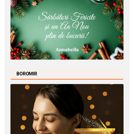
BOROMIR