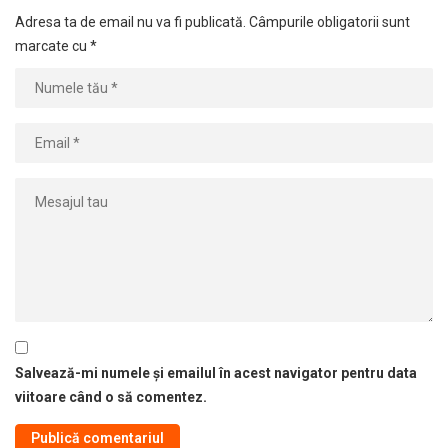
Adresa ta de email nu va fi publicată.
Câmpurile obligatorii sunt
marcate cu
*
Salvează-mi numele și emailul în acest navigator pentru data
viitoare când o să comentez.