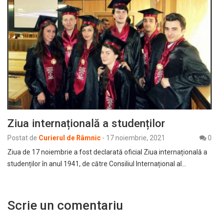
Ziua internațională a studenților
Postat de
Curierul de Râmnic
-
17 noiembrie, 2021
0
Ziua de 17 noiembrie a fost declarată oficial Ziua internațională a
studenților în anul 1941, de către Consiliul Internațional al…
Scrie un comentariu