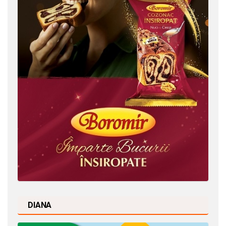
DIANA