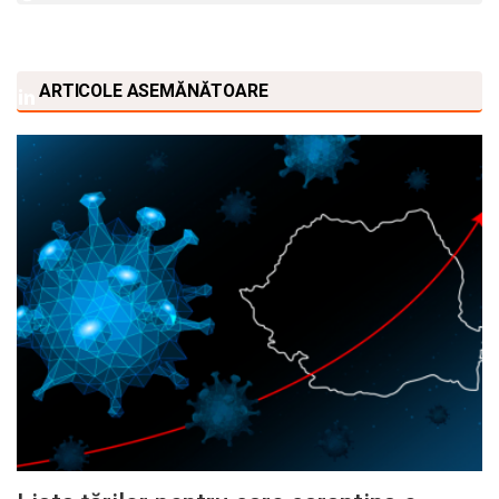
ARTICOLE ASEMĂNĂTOARE