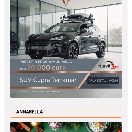
ANNABELLA