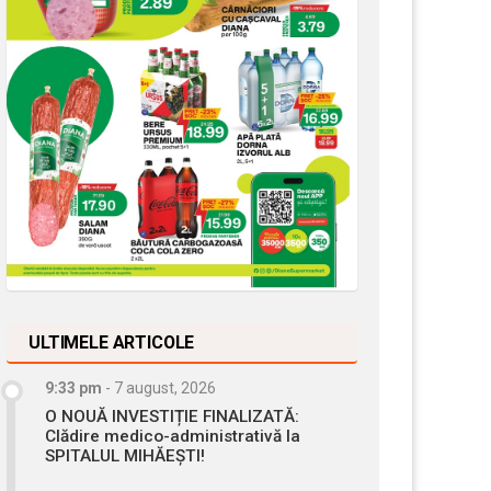
ULTIMELE ARTICOLE
9:33 pm
-
7 august, 2026
O NOUĂ INVESTIȚIE FINALIZATĂ:
Clădire medico-administrativă la
SPITALUL MIHĂEȘTI!