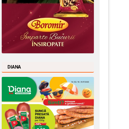
DIANA