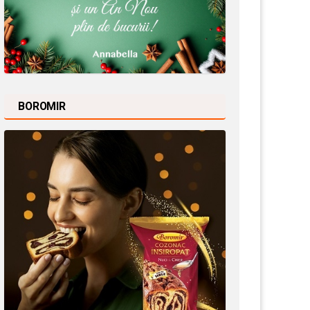
BOROMIR