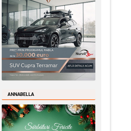
ANNABELLA