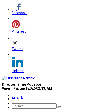
Facebook
Pinterest
Twitter
Linkedin
Director: Silviu Popescu
Vineri, 7 august 2026
02:13: AM
ACASĂ
Căutare