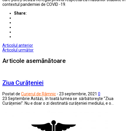
contextul pandemiei de COVID -19.
Share:
Articolul anterior
Articolul următor
Articole asemănătoare
Ziua Curățeniei
Postat de
Curierul de Râmnic
-
23 septembrie, 2021
0
23 Septembrie Astăzi, în toată lumea se sărbătorește ”Ziua
Curățeniei”. Nu e doar o zi destinată curățeniei mediului, e o…