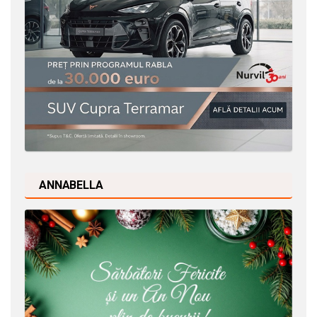
ANNABELLA