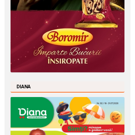
DIANA