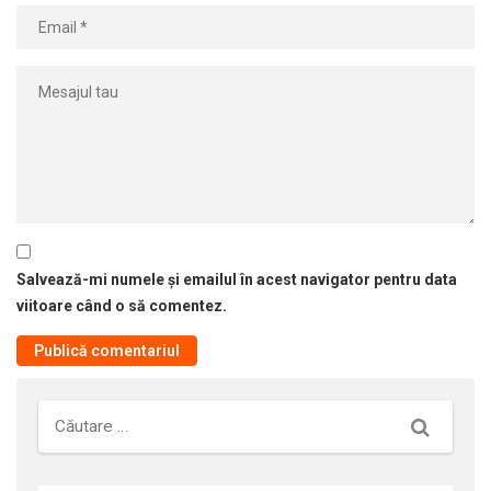
Salvează-mi numele și emailul în acest navigator pentru data
viitoare când o să comentez.
Căutare