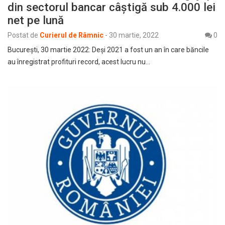
din sectorul bancar câștigă sub 4.000 lei
net pe lună
Postat de
Curierul de Râmnic
-
30 martie, 2022
0
București, 30 martie 2022: Deși 2021 a fost un an în care băncile
au înregistrat profituri record, acest lucru nu…