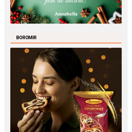
BOROMIR