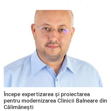
Începe expertizarea și proiectarea
pentru modernizarea Clinicii Balneare din
Călimănești