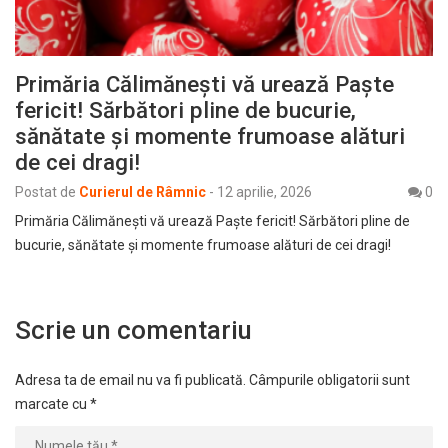
Primăria Călimănești vă urează Paște
fericit! Sărbători pline de bucurie,
sănătate și momente frumoase alături
de cei dragi!
Postat de
Curierul de Râmnic
-
12 aprilie, 2026
0
Primăria Călimănești vă urează Paște fericit! Sărbători pline de
bucurie, sănătate și momente frumoase alături de cei dragi!
Scrie un comentariu
Adresa ta de email nu va fi publicată.
Câmpurile obligatorii sunt
marcate cu
*