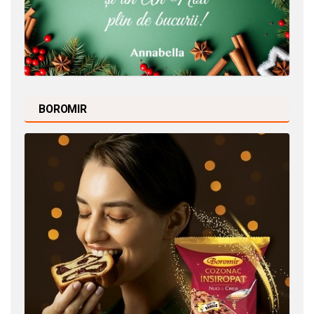
BOROMIR