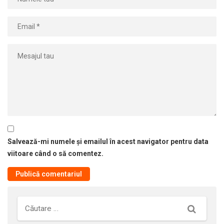
Salvează-mi numele și emailul în acest navigator pentru data
viitoare când o să comentez.
Căutare