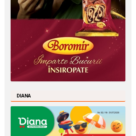
DIANA