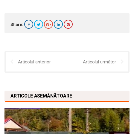
Share:
Articolul anterior
Articolul următor
ARTICOLE ASEMĂNĂTOARE