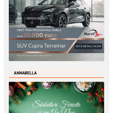
ANNABELLA