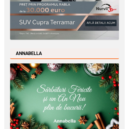
ANNABELLA