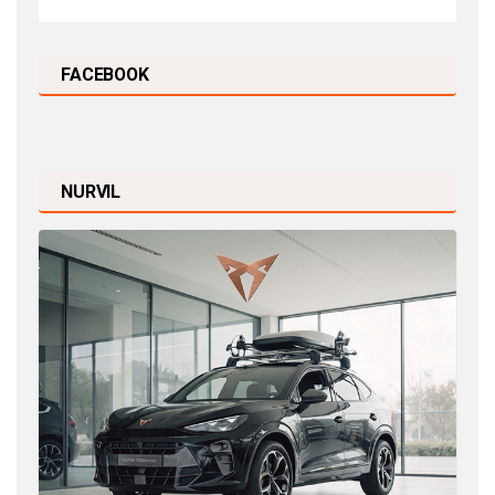
FACEBOOK
NURVIL