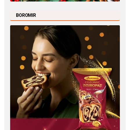
BOROMIR