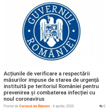
Acțiunile de verificare a respectării
măsurilor impuse de starea de urgență
instituită pe teritoriul României pentru
prevenirea și combaterea infecției cu
noul coronavirus
Postat de
Curierul de Râmnic
-
6 aprilie, 2020
0