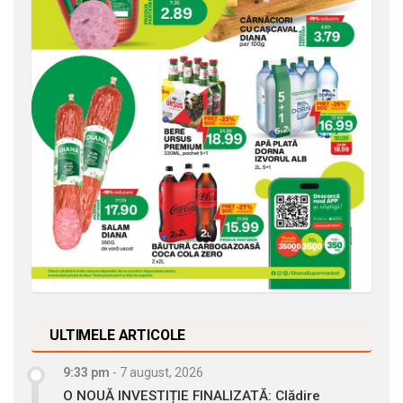
ULTIMELE ARTICOLE
9:33 pm
-
7 august, 2026
O NOUĂ INVESTIȚIE FINALIZATĂ: Clădire