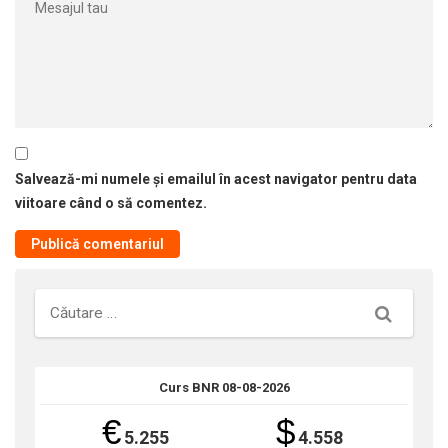
Salvează-mi numele și emailul în acest navigator pentru data
viitoare când o să comentez.
Căutare
Curs BNR 08-08-2026
€
$
5.255
4.558