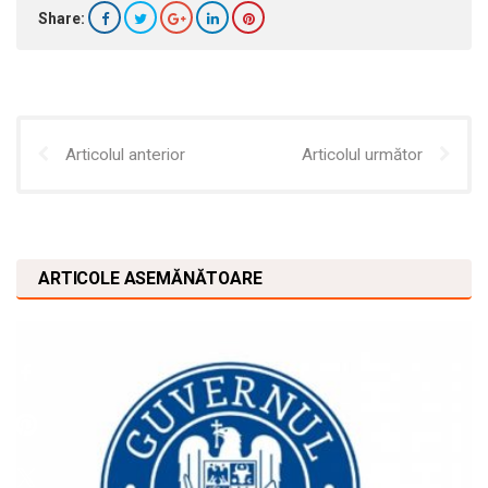
Share:
Articolul anterior
Articolul următor
ARTICOLE ASEMĂNĂTOARE