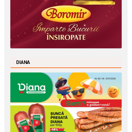
DIANA