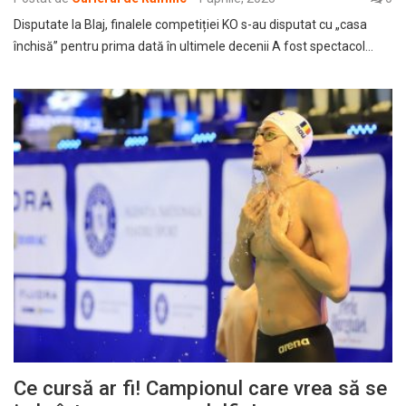
Disputate la Blaj, finalele competiției KO s-au disputat cu „casa
închisă” pentru prima dată în ultimele decenii A fost spectacol…
Ce cursă ar fi! Campionul care vrea să se