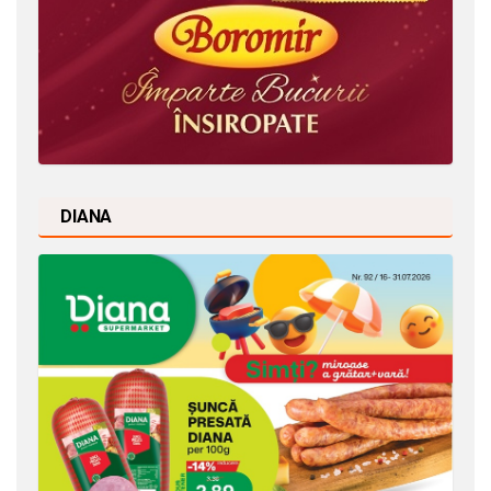
DIANA