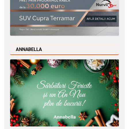
ANNABELLA