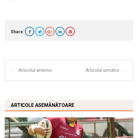
Share:
Articolul anterior
Articolul următor
ARTICOLE ASEMĂNĂTOARE