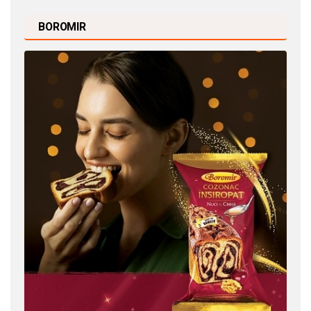
BOROMIR