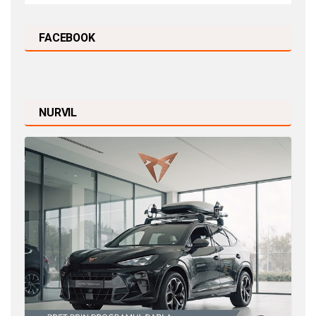
FACEBOOK
NURVIL