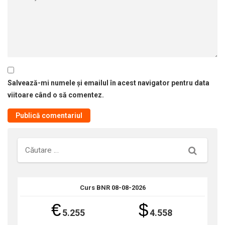
Salvează-mi numele și emailul în acest navigator pentru data
viitoare când o să comentez.
Căutare
Curs BNR 08-08-2026
€
$
5.255
4.558