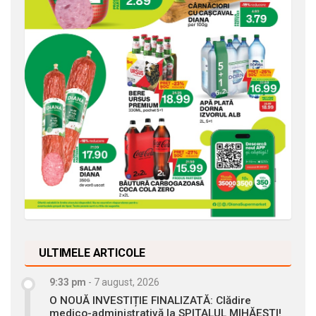
ULTIMELE ARTICOLE
9:33 pm
-
7 august, 2026
O NOUĂ INVESTIȚIE FINALIZATĂ: Clădire
medico-administrativă la SPITALUL MIHĂEȘTI!