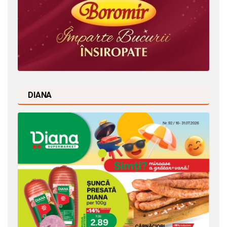
DIANA