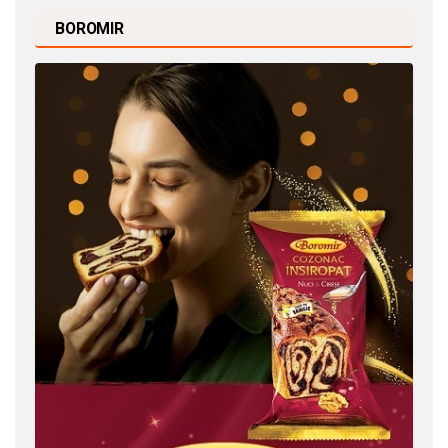
BOROMIR