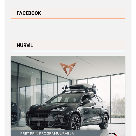
FACEBOOK
NURVIL