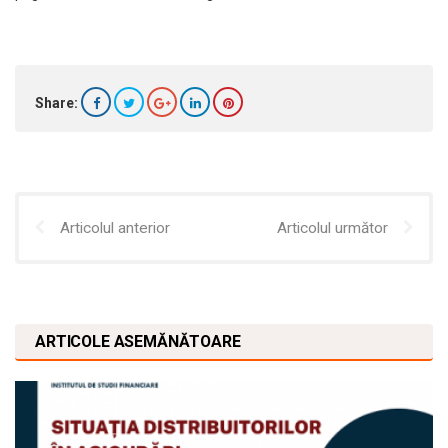
Share:
Articolul anterior
Articolul următor
ARTICOLE ASEMĂNĂTOARE