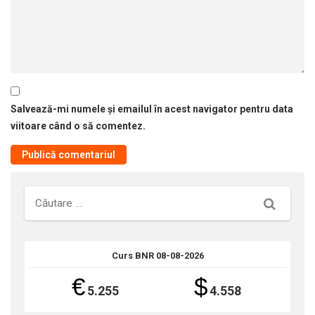
Salvează-mi numele și emailul în acest navigator pentru data
viitoare când o să comentez.
Căutare
Curs BNR 08-08-2026
€
$
5.255
4.558