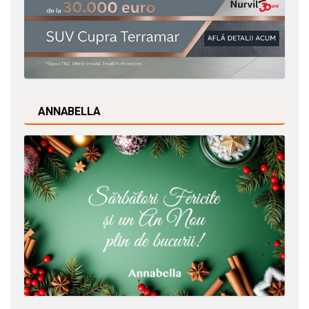
ANNABELLA