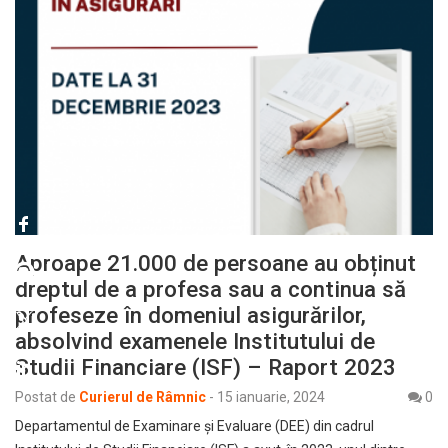
Aproape 21.000 de persoane au obținut
dreptul de a profesa sau a continua să
profeseze în domeniul asigurărilor,
absolvind examenele Institutului de
Studii Financiare (ISF) – Raport 2023
Postat de
Curierul de Râmnic
-
15 ianuarie, 2024
0
Departamentul de Examinare și Evaluare (DEE) din cadrul