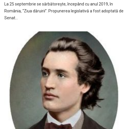
La 25 septembrie se sărbătoreşte, începând cu anul 2019, în
România, “Ziua dăruirii”. Propunerea legislativă a fost adoptată de
Senat…