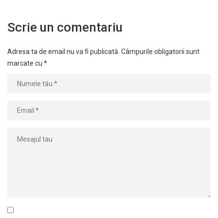
Scrie un comentariu
Adresa ta de email nu va fi publicată.
Câmpurile obligatorii sunt
marcate cu
*