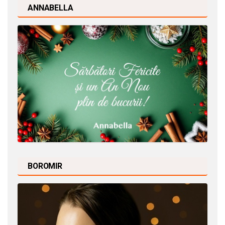
ANNABELLA
BOROMIR