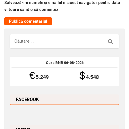
Salvează-mi numele și emailul în acest navigator pentru data
viitoare când o să comentez.
Căutare
Curs BNR 06-08-2026
€
$
5.249
4.548
FACEBOOK