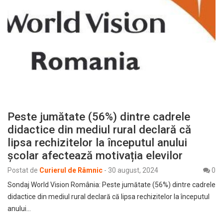
Peste jumătate (56%) dintre cadrele
didactice din mediul rural declară că
lipsa rechizitelor la începutul anului
școlar afectează motivația elevilor
Postat de
Curierul de Râmnic
-
30 august, 2024
0
Sondaj World Vision România: Peste jumătate (56%) dintre cadrele
didactice din mediul rural declară că lipsa rechizitelor la începutul
anului…