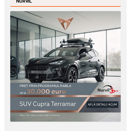
NURVIL