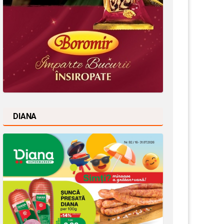
DIANA