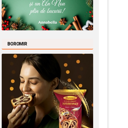
BOROMIR