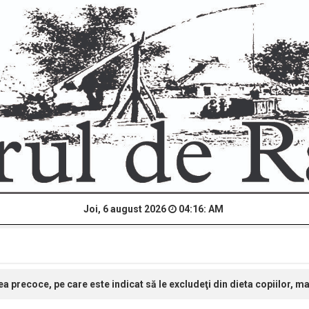
Joi, 6 august 2026
04:16: AM
precoce, pe care este indicat să le excludeţi din dieta copiilor, mai 