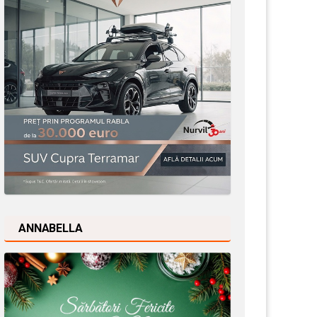
ANNABELLA