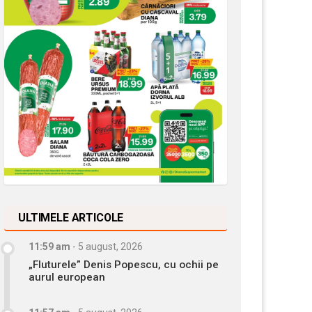
ULTIMELE ARTICOLE
11:59 am
-
5 august, 2026
„Fluturele” Denis Popescu, cu ochii pe
aurul european