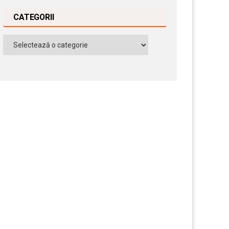
CATEGORII
Categorii