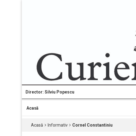
Director: Silviu Popescu
Acasă
Acasă
Informativ
Cornel Constantiniu