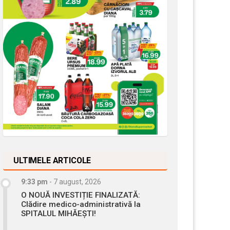
ULTIMELE ARTICOLE
9:33 pm
-
7 august, 2026
O NOUĂ INVESTIȚIE FINALIZATĂ:
Clădire medico-administrativă la
SPITALUL MIHĂEȘTI!