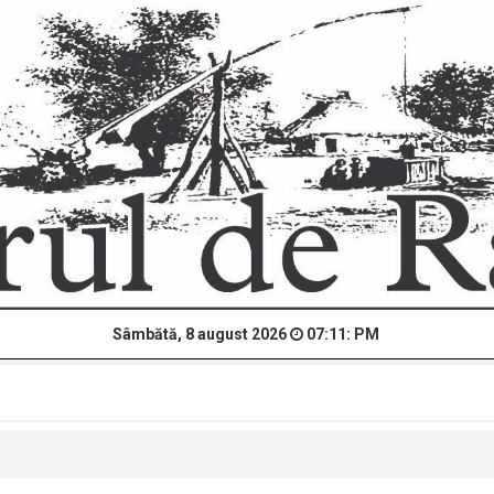
Sâmbătă, 8 august 2026
07:11: PM