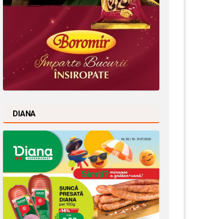
DIANA