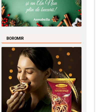
BOROMIR