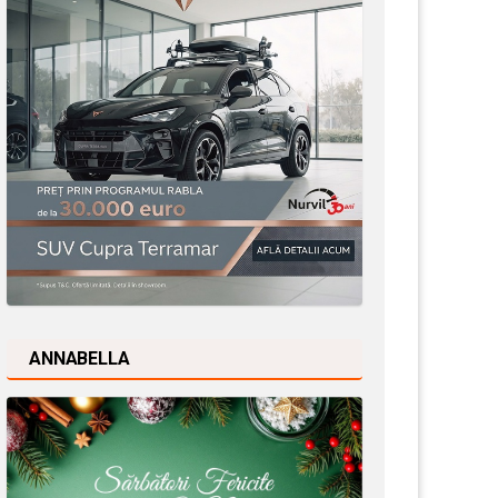
ANNABELLA