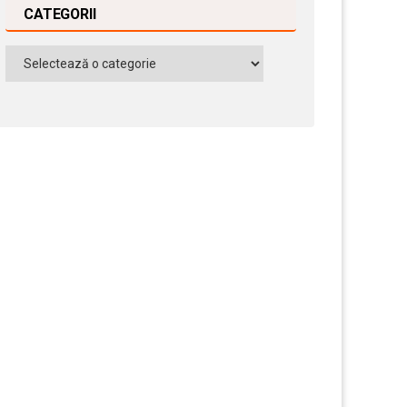
CATEGORII
Categorii