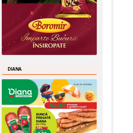
DIANA