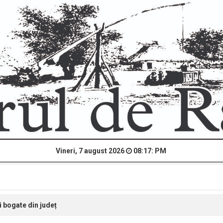
Vineri, 7 august 2026
08:17: PM
 bogate din județ