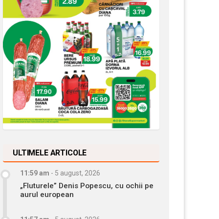
ULTIMELE ARTICOLE
11:59 am
-
5 august, 2026
„Fluturele” Denis Popescu, cu ochii pe
aurul european