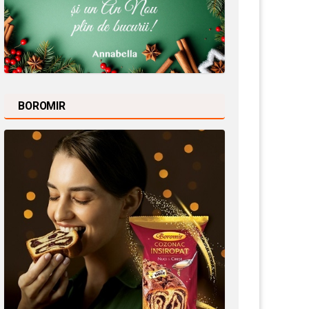
BOROMIR