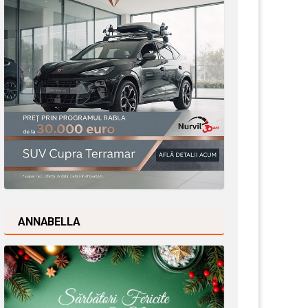
ANNABELLA