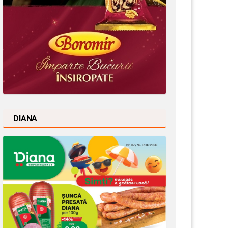
DIANA