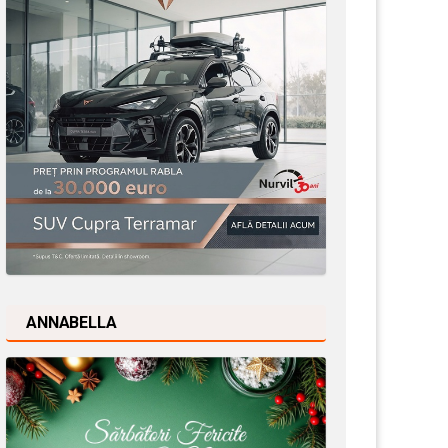
ANNABELLA