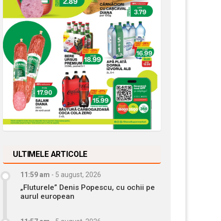
ULTIMELE ARTICOLE
11:59 am
-
5 august, 2026
„Fluturele” Denis Popescu, cu ochii pe
aurul european