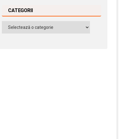
CATEGORII
Categorii