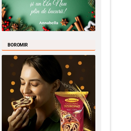
BOROMIR