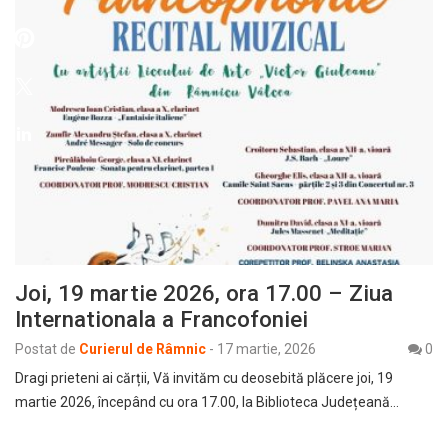
Joi, 19 martie 2026, ora 17.00 – Ziua
Internationala a Francofoniei
Postat de
Curierul de Râmnic
-
17 martie, 2026
0
Dragi prieteni ai cărții, Vă invităm cu deosebită plăcere joi, 19
martie 2026, începând cu ora 17.00, la Biblioteca Județeană…