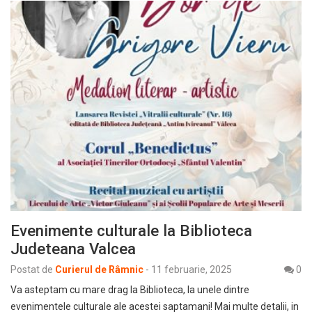
Evenimente culturale la Biblioteca
Judeteana Valcea
Postat de
Curierul de Râmnic
-
11 februarie, 2025
0
Va asteptam cu mare drag la Biblioteca, la unele dintre
evenimentele culturale ale acestei saptamani! Mai multe detalii, in