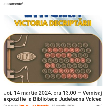
atasamente!…
Joi, 14 martie 2024, ora 13.00 – Vernisaj
expozitie la Biblioteca Judeteana Valcea