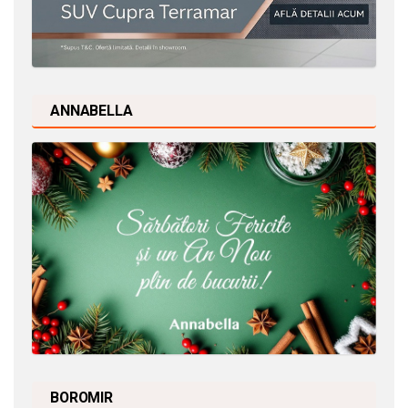
ANNABELLA
BOROMIR