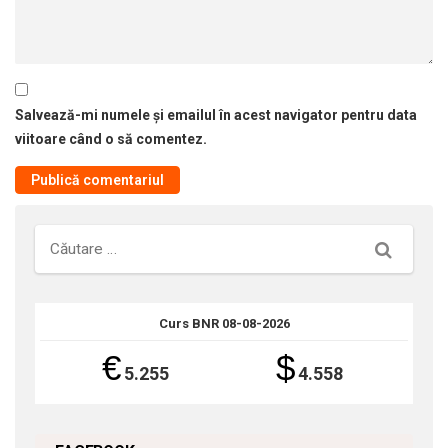
Salvează-mi numele și emailul în acest navigator pentru data
viitoare când o să comentez.
Căutare
Curs BNR 08-08-2026
€
$
5.255
4.558