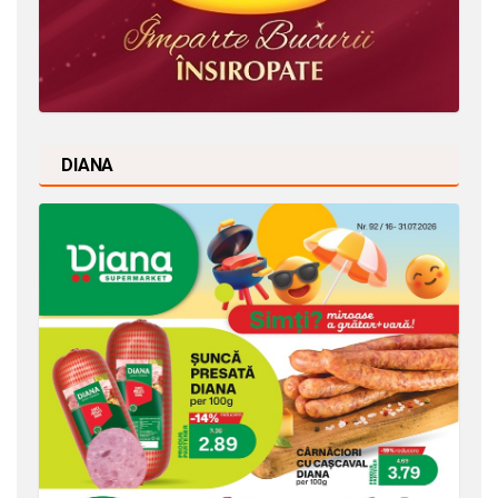
DIANA