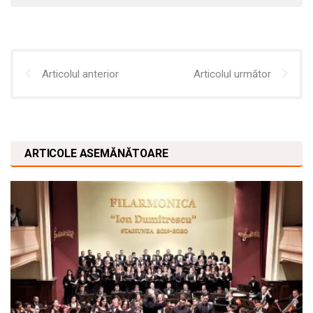
Articolul anterior
Articolul următor
ARTICOLE ASEMĂNĂTOARE