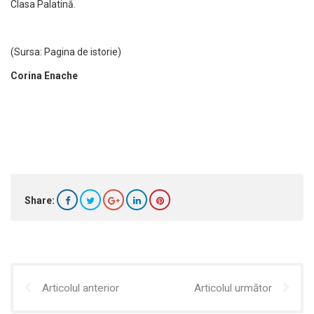
Clasa Palatină.
(Sursa: Pagina de istorie)
Corina Enache
Share:
Articolul anterior
Articolul următor