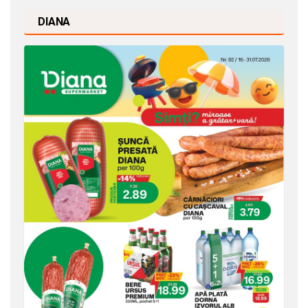
DIANA