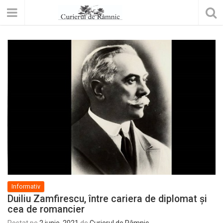
Informativ
Duiliu Zamfirescu, între cariera de diplomat și
cea de romancier