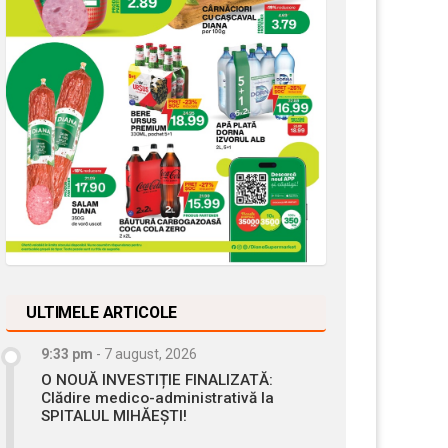
ULTIMELE ARTICOLE
9:33 pm
-
7 august, 2026
O NOUĂ INVESTIȚIE FINALIZATĂ:
Clădire medico-administrativă la
SPITALUL MIHĂEȘTI!