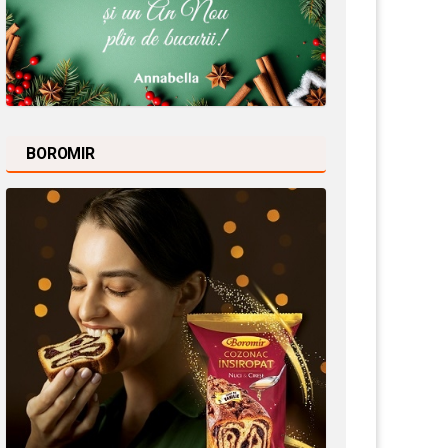
BOROMIR