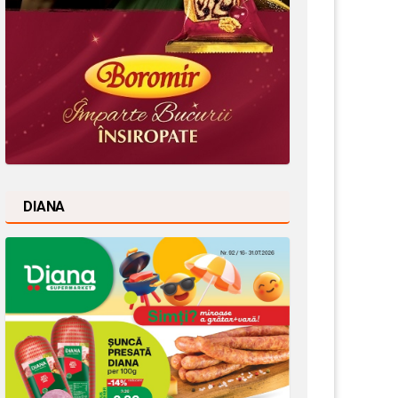
DIANA