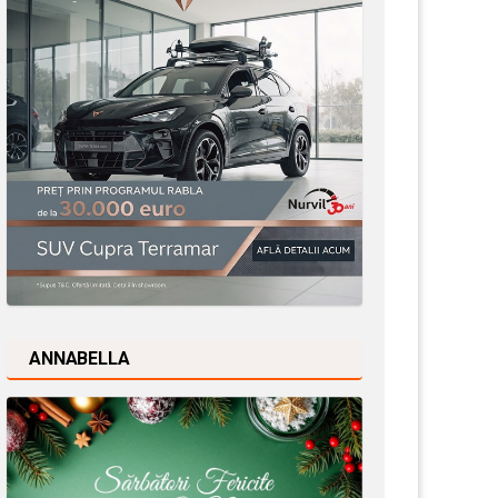
ANNABELLA