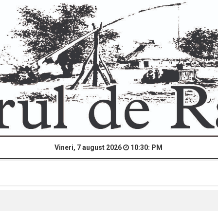
Vineri, 7 august 2026
10:30: PM