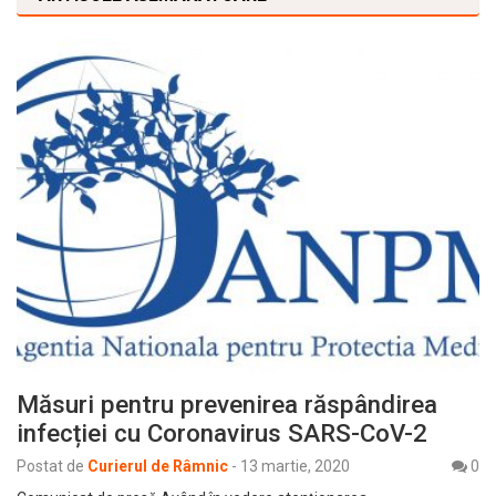
Măsuri pentru prevenirea răspândirea
infecției cu Coronavirus SARS-CoV-2
Postat de
Curierul de Râmnic
-
13 martie, 2020
0