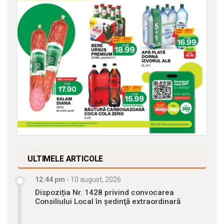
ULTIMELE ARTICOLE
12:44 pm
-
10 august, 2026
Dispoziția Nr. 1428 privind convocarea
Consiliului Local în şedinţă extraordinară