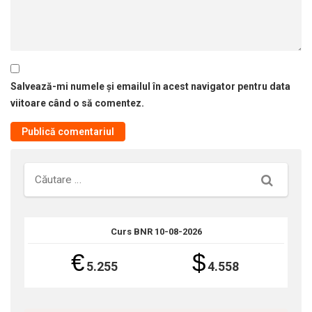
Salvează-mi numele și emailul în acest navigator pentru data
viitoare când o să comentez.
Căutare
Curs BNR 10-08-2026
€
$
5.255
4.558