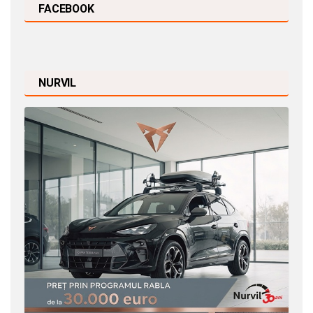
FACEBOOK
NURVIL