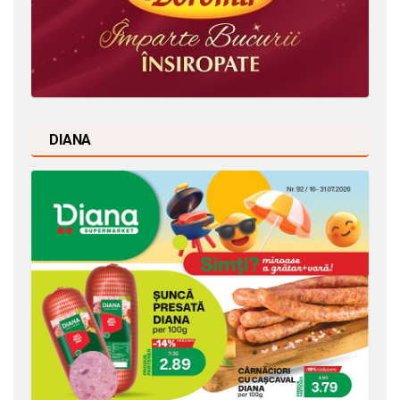
DIANA