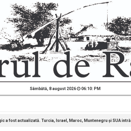
Sâmbătă, 8 august 2026
06:10: PM
gic a fost actualizată. Turcia, Israel, Maroc, Muntenegru și SUA intră