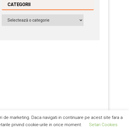
CATEGORII
Categorii
ri de marketing. Daca navigati in continuare pe acest site fara a
 condiţii
tarile privind cookie-urile in orice moment.
Setari Cookies