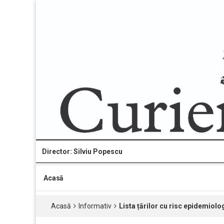
Director: Silviu Popescu
Acasă
Acasă
Informativ
Lista țărilor cu risc epidemiolo