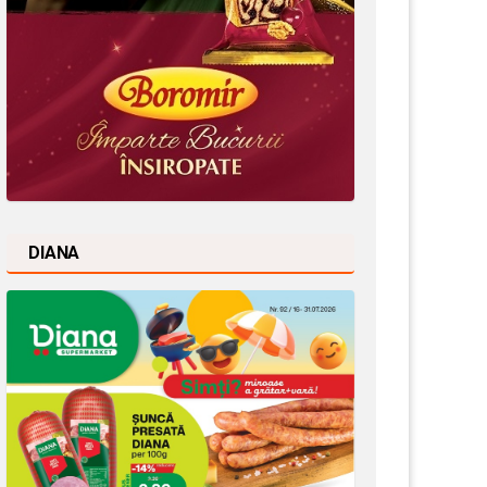
DIANA