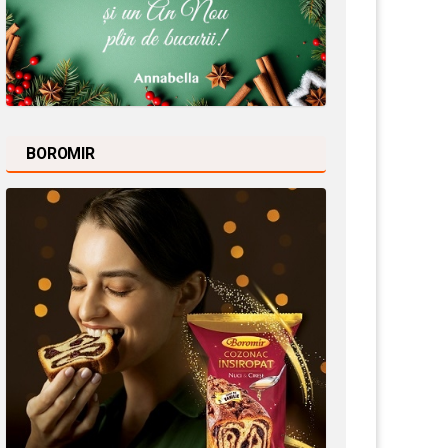
BOROMIR