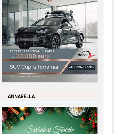
ANNABELLA