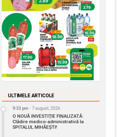
ULTIMELE ARTICOLE
9:33 pm
-
7 august, 2026
O NOUĂ INVESTIȚIE FINALIZATĂ:
Clădire medico-administrativă la
SPITALUL MIHĂEȘTI!