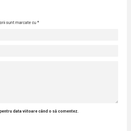
orii sunt marcate cu
*
 pentru data viitoare când o să comentez.