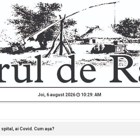
Joi, 6 august 2026
10:29: AM
la spital, ai Covid. Cum așa?