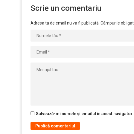
Scrie un comentariu
Adresa ta de email nu va fi publicată.
Câmpurile obligat
Salvează-mi numele și emailul în acest navigator