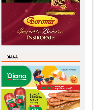
DIANA