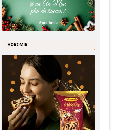
BOROMIR