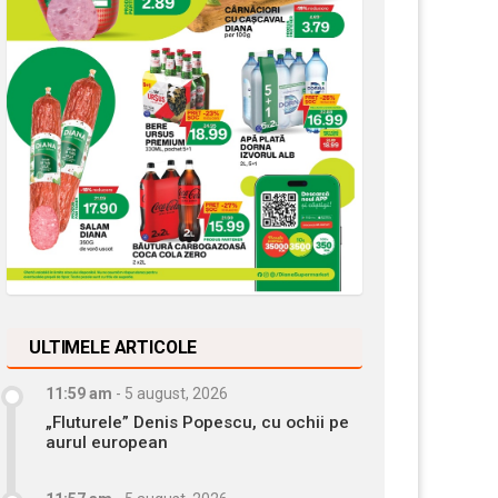
ULTIMELE ARTICOLE
11:59 am
-
5 august, 2026
„Fluturele” Denis Popescu, cu ochii pe
aurul european