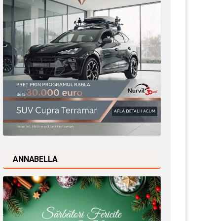
ANNABELLA