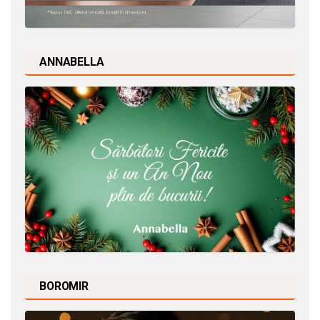
ANNABELLA
BOROMIR