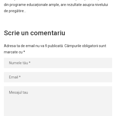
din programe educaționale ample, are rezultate asupra nivelului
de pregătire…
Scrie un comentariu
Adresa ta de email nu va fi publicată.
Câmpurile obligatorii sunt
marcate cu
*