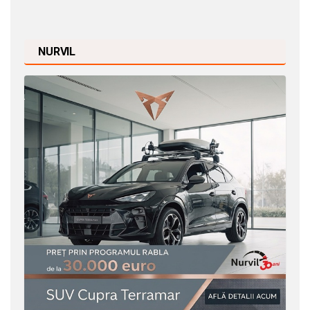
NURVIL