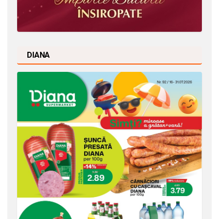
DIANA