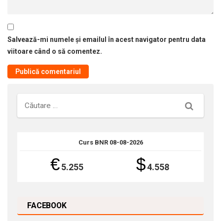
Salvează-mi numele și emailul în acest navigator pentru data
viitoare când o să comentez.
Căutare
Curs BNR 08-08-2026
€
$
5.255
4.558
FACEBOOK