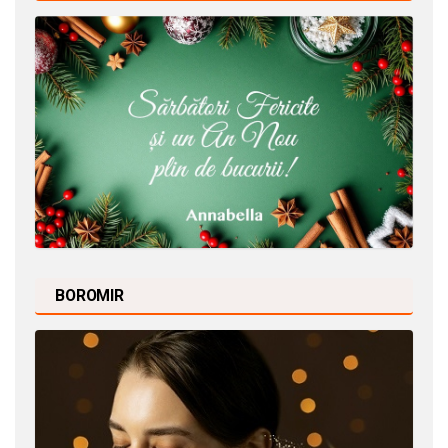
BOROMIR