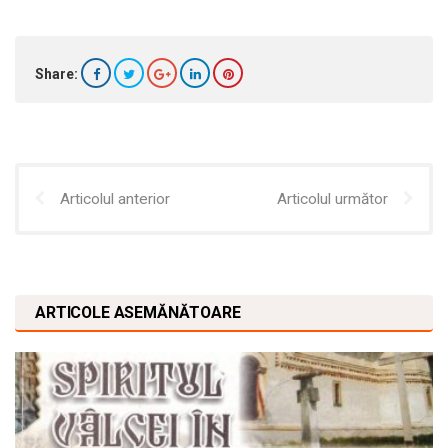
Share:
Articolul anterior
Articolul următor
ARTICOLE ASEMĂNĂTOARE