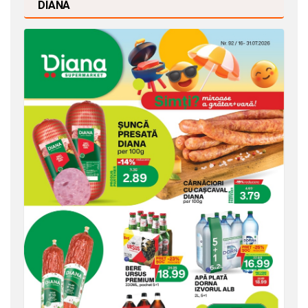
DIANA