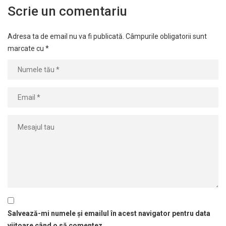
Scrie un comentariu
Adresa ta de email nu va fi publicată.
Câmpurile obligatorii sunt
marcate cu
*
Salvează-mi numele și emailul în acest navigator pentru data
viitoare când o să comentez.