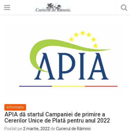
Informativ
APIA dă startul Campaniei de primire a
Cererilor Unice de Plată pentru anul 2022
Postat pe
2 martie, 2022
de
Curierul de Râmnic