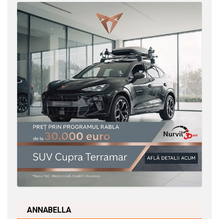
ANNABELLA