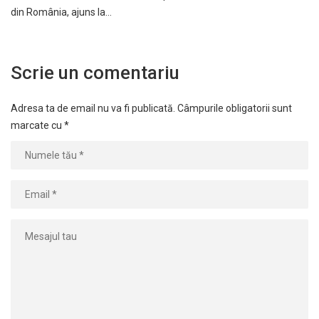
din România, ajuns la…
Scrie un comentariu
Adresa ta de email nu va fi publicată.
Câmpurile obligatorii sunt
marcate cu
*