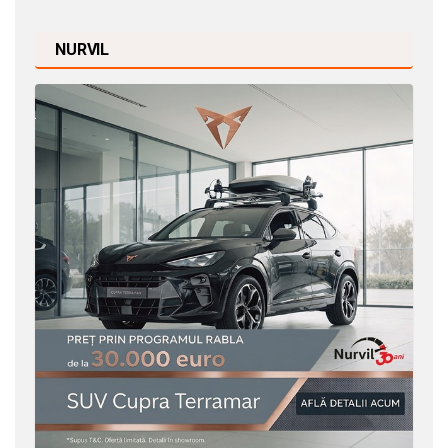
NURVIL