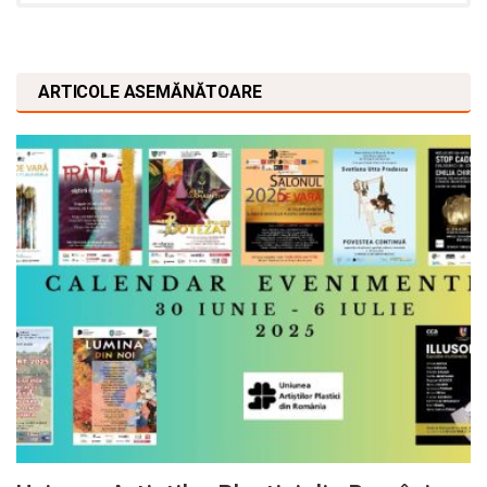
ARTICOLE ASEMĂNĂTOARE