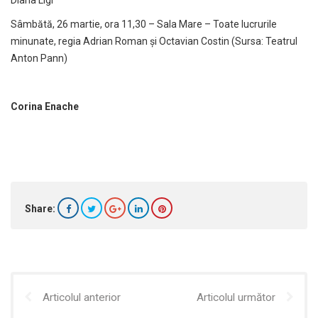
Diana Ligi
Sâmbătă, 26 martie, ora 11,30 – Sala Mare – Toate lucrurile
minunate, regia Adrian Roman și Octavian Costin (Sursa: Teatrul
Anton Pann)
Corina Enache
Share:
Articolul anterior
Articolul următor