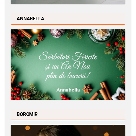
ANNABELLA
BOROMIR