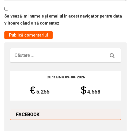
Salvează-mi numele și emailul în acest navigator pentru data
viitoare când o să comentez.
Căutare
Curs BNR 09-08-2026
€
$
5.255
4.558
FACEBOOK