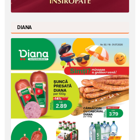
DIANA