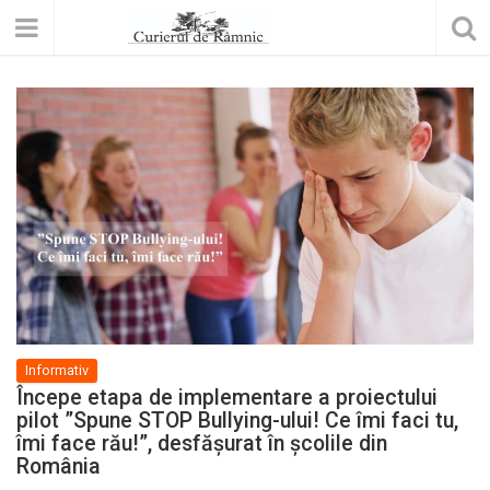
Informativ
Începe etapa de implementare a proiectului
pilot ”Spune STOP Bullying-ului! Ce îmi faci tu,
îmi face rău!”, desfășurat în școlile din
România