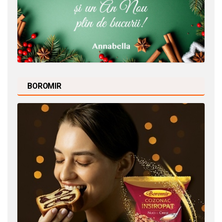
BOROMIR