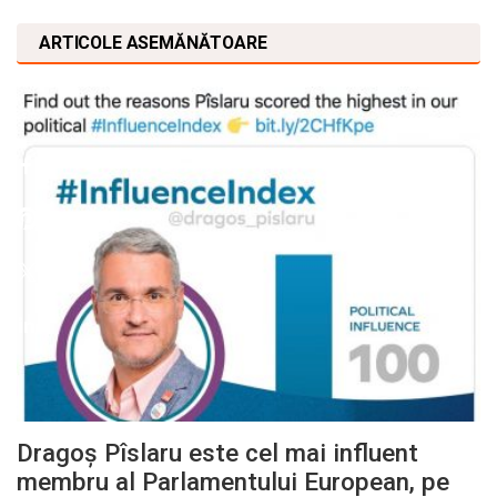
ARTICOLE ASEMĂNĂTOARE
Dragoș Pîslaru este cel mai influent
membru al Parlamentului European, pe