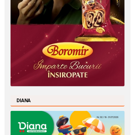
DIANA