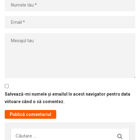
Salvează-mi numele și emailul în acest navigator pentru data
viitoare când o să comentez.
Căutare