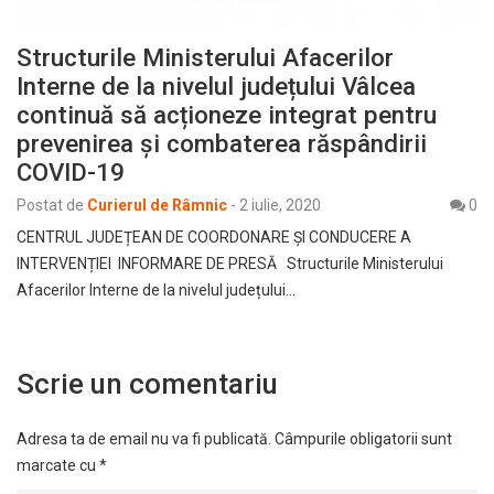
Structurile Ministerului Afacerilor
Interne de la nivelul județului Vâlcea
continuă să acționeze integrat pentru
prevenirea și combaterea răspândirii
COVID-19
Postat de
Curierul de Râmnic
-
2 iulie, 2020
0
CENTRUL JUDEȚEAN DE COORDONARE ȘI CONDUCERE A
INTERVENȚIEI INFORMARE DE PRESĂ Structurile Ministerului
Afacerilor Interne de la nivelul județului…
Scrie un comentariu
Adresa ta de email nu va fi publicată.
Câmpurile obligatorii sunt
marcate cu
*