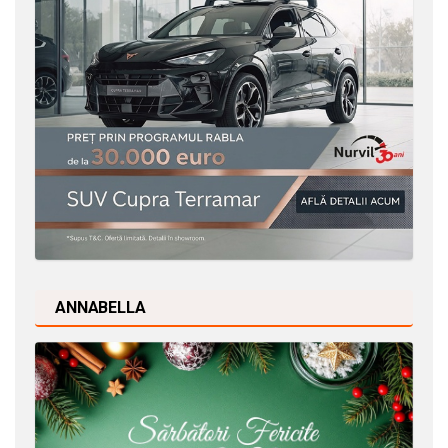
ANNABELLA