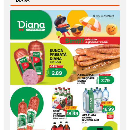
DIANA