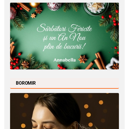
BOROMIR