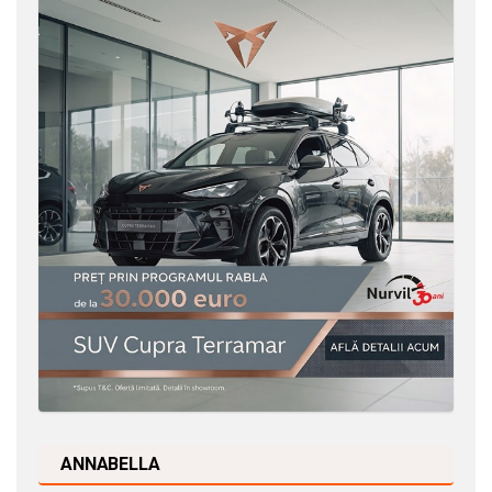
ANNABELLA