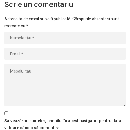
Scrie un comentariu
Adresa ta de email nu va fi publicată.
Câmpurile obligatorii sunt
marcate cu
*
Salvează-mi numele și emailul în acest navigator pentru data
viitoare când o să comentez.