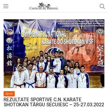
Sport
REZULTATE SPORTIVE C.N. KARATE
SHOTOKAN TÂRGU SECUIESC – 25-27.03.2022