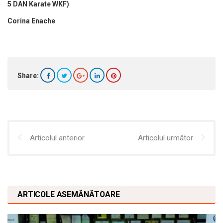
5 DAN Karate WKF)
Corina Enache
Share:
Articolul anterior
Articolul următor
ARTICOLE ASEMĂNĂTOARE