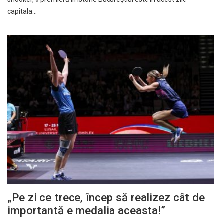
capitala…
„Pe zi ce trece, încep să realizez cât de
importantă e medalia aceasta!”