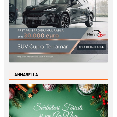
ANNABELLA