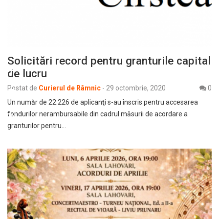
Solicitări record pentru granturile capital
de lucru
Postat de
Curierul de Râmnic
-
29 octombrie, 2020
0
Un număr de 22.226 de aplicanţi s-au înscris pentru accesarea
fondurilor nerambursabile din cadrul măsurii de acordare a
granturilor pentru…