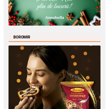
BOROMIR