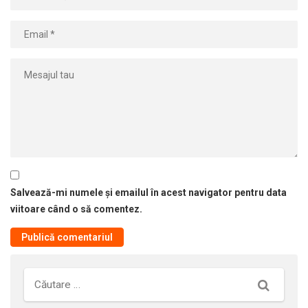
Salvează-mi numele și emailul în acest navigator pentru data
viitoare când o să comentez.
Căutare