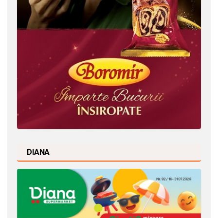
DIANA