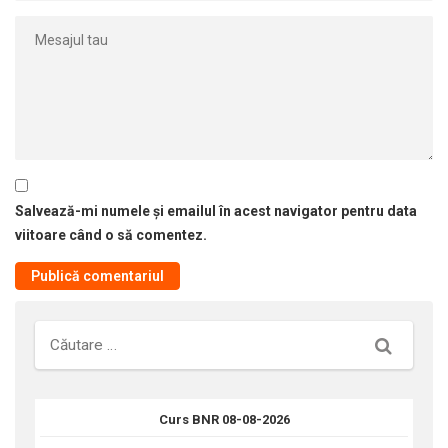
Salvează-mi numele și emailul în acest navigator pentru data
viitoare când o să comentez.
Căutare
Curs BNR 08-08-2026