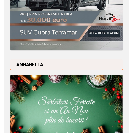
ANNABELLA