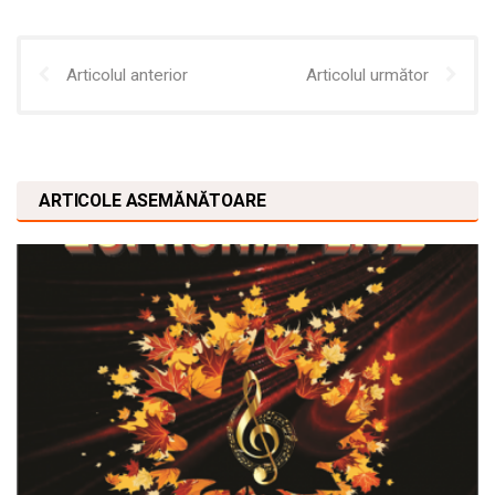
Articolul anterior
Articolul următor
ARTICOLE ASEMĂNĂTOARE