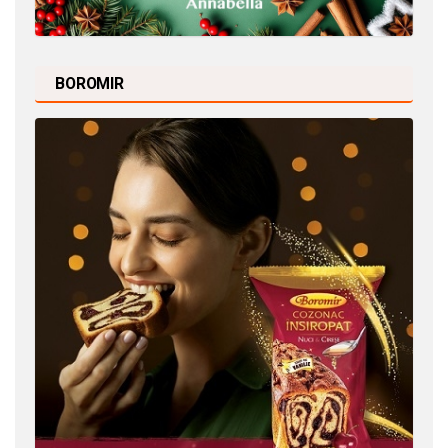
BOROMIR