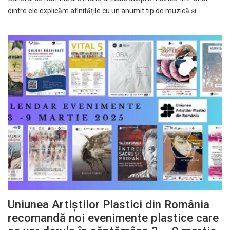
dintre ele explicăm afinitățile cu un anumit tip de muzică și…
Uniunea Artiștilor Plastici din România
recomandă noi evenimente plastice care