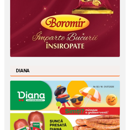
DIANA