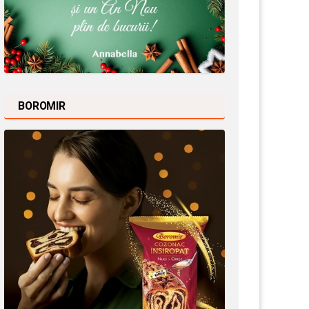
BOROMIR