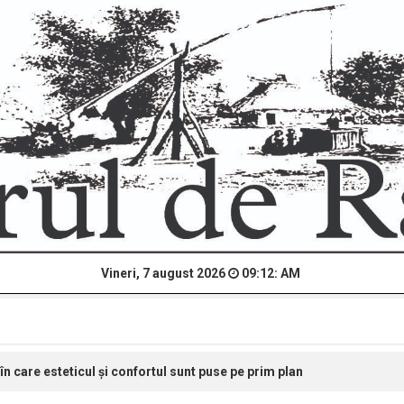
Vineri, 7 august 2026
09:12: AM
 care esteticul și confortul sunt puse pe prim plan