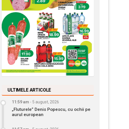
ULTIMELE ARTICOLE
11:59 am
-
5 august, 2026
„Fluturele” Denis Popescu, cu ochii pe
aurul european