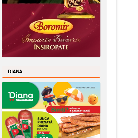
DIANA