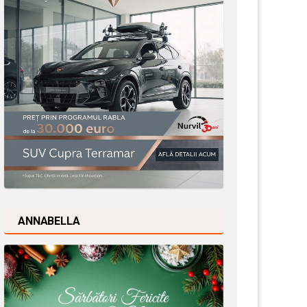
ANNABELLA