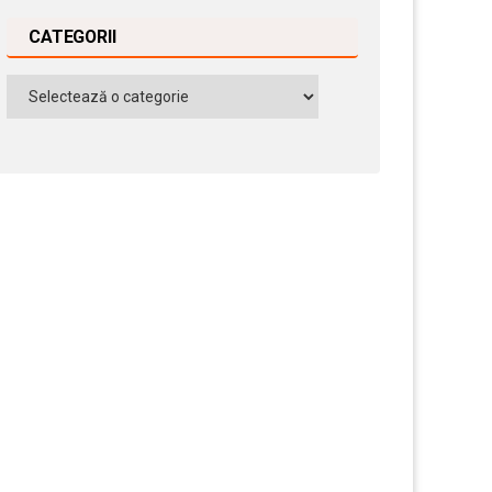
CATEGORII
Categorii