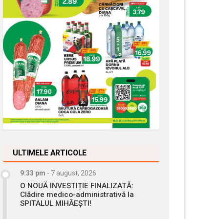
ULTIMELE ARTICOLE
9:33 pm
-
7 august, 2026
O NOUĂ INVESTIȚIE FINALIZATĂ:
Clădire medico-administrativă la
SPITALUL MIHĂEȘTI!