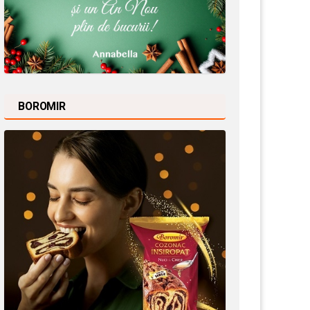
BOROMIR