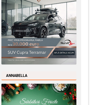
ANNABELLA