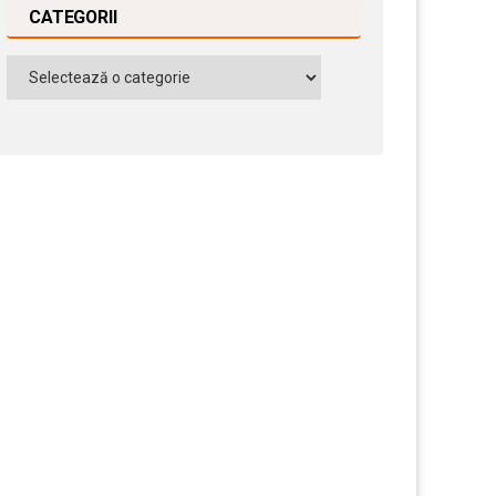
CATEGORII
Categorii