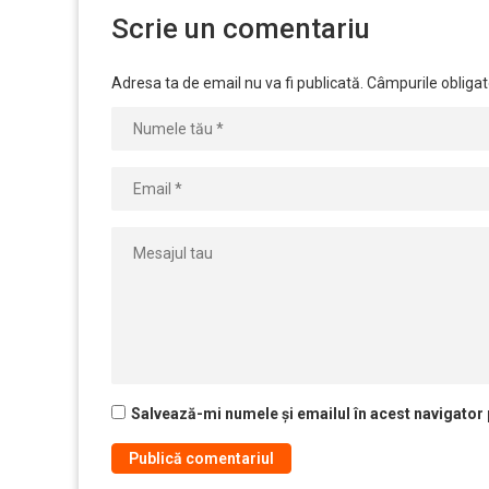
Scrie un comentariu
Adresa ta de email nu va fi publicată.
Câmpurile obligat
Salvează-mi numele și emailul în acest navigator