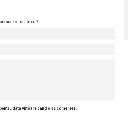
orii sunt marcate cu
*
 pentru data viitoare când o să comentez.