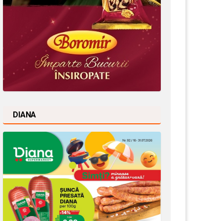
DIANA