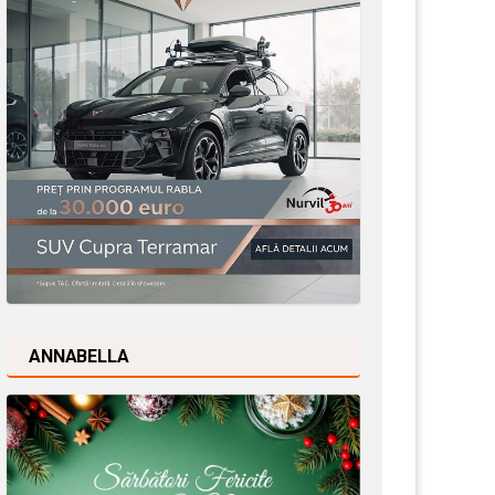
ANNABELLA