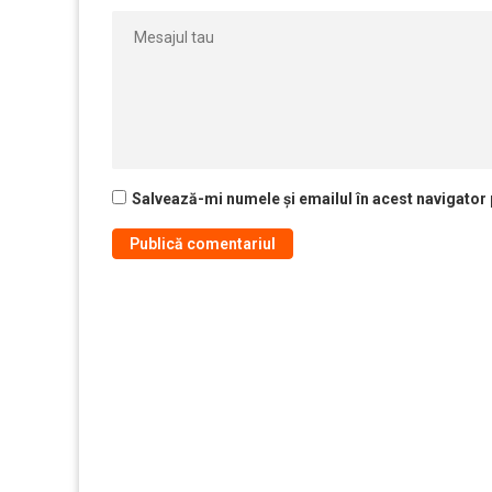
Salvează-mi numele și emailul în acest navigator