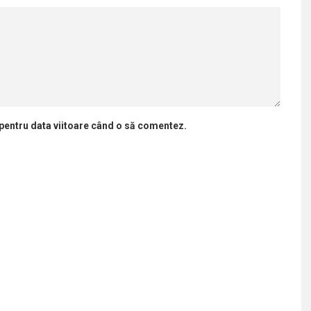
 pentru data viitoare când o să comentez.