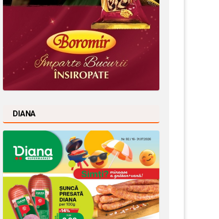
DIANA