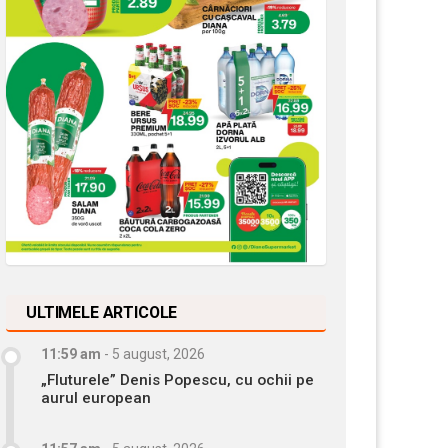
ULTIMELE ARTICOLE
11:59 am
-
5 august, 2026
„Fluturele” Denis Popescu, cu ochii pe
aurul european