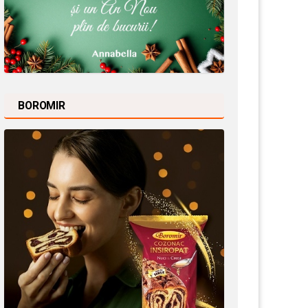
BOROMIR