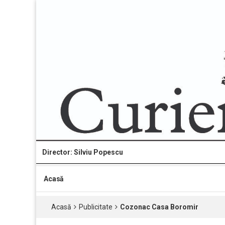
Director: Silviu Popescu
Acasă
Acasă
Publicitate
Cozonac Casa Boromir