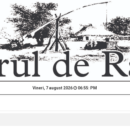
Vineri, 7 august 2026
06:55: PM