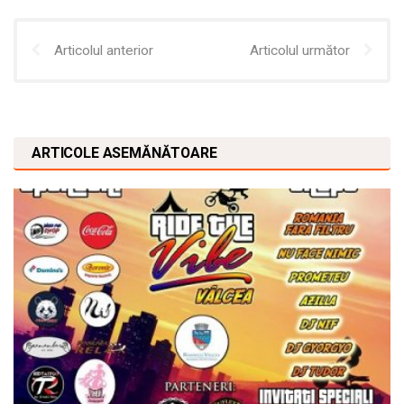
Articolul anterior
Articolul următor
ARTICOLE ASEMĂNĂTOARE