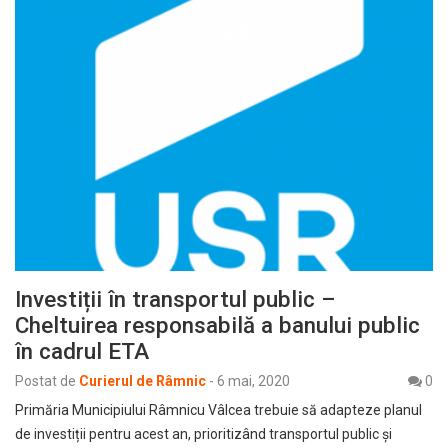
Investiții în transportul public –
Cheltuirea responsabilă a banului public
în cadrul ETA
Postat de
Curierul de Râmnic
-
6 mai, 2020
0
Primăria Municipiului Râmnicu Vâlcea trebuie să adapteze planul
de investiții pentru acest an, prioritizând transportul public și