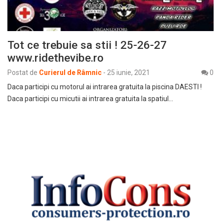
Tot ce trebuie sa stii ! 25-26-27
www.ridethevibe.ro
Postat de
Curierul de Râmnic
-
25 iunie, 2021
0
Daca participi cu motorul ai intrarea gratuita la piscina DAESTI !
Daca participi cu micutii ai intrarea gratuita la spatiul…