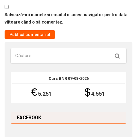
Salvează-mi numele și emailul în acest navigator pentru data
viitoare când o să comentez.
Căutare
Curs BNR 07-08-2026
€
$
5.251
4.551
FACEBOOK