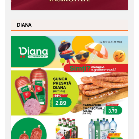
DIANA