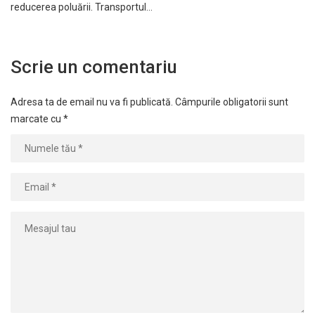
reducerea poluării. Transportul…
Scrie un comentariu
Adresa ta de email nu va fi publicată.
Câmpurile obligatorii sunt
marcate cu
*