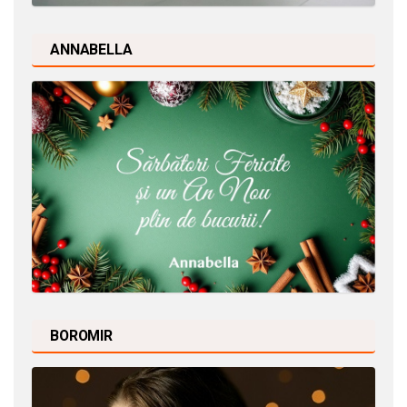
ANNABELLA
BOROMIR