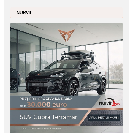
NURVIL