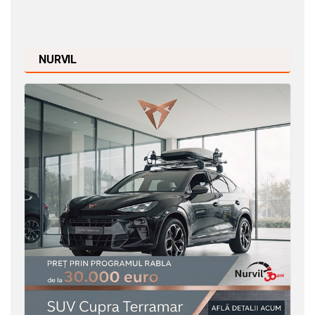
NURVIL