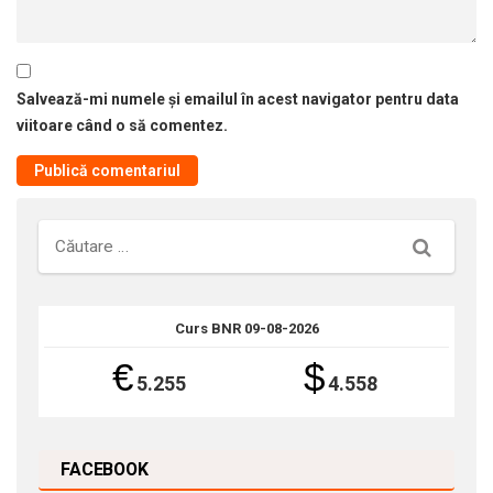
Salvează-mi numele și emailul în acest navigator pentru data
viitoare când o să comentez.
Căutare
Curs BNR 09-08-2026
€
$
5.255
4.558
FACEBOOK