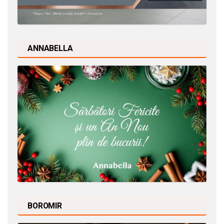
ANNABELLA
BOROMIR