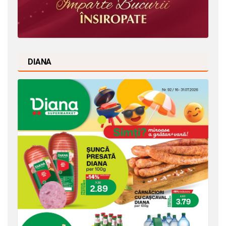
DIANA