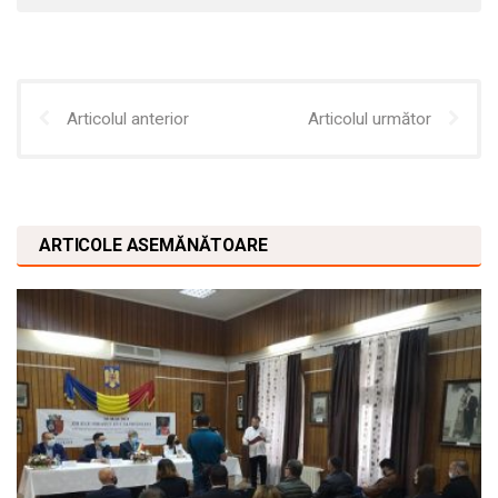
Articolul anterior
Articolul următor
ARTICOLE ASEMĂNĂTOARE