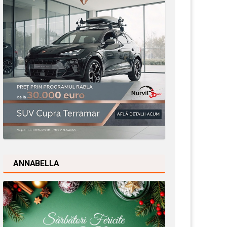
ANNABELLA