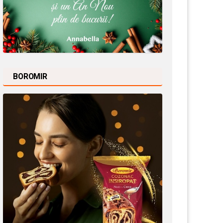
BOROMIR