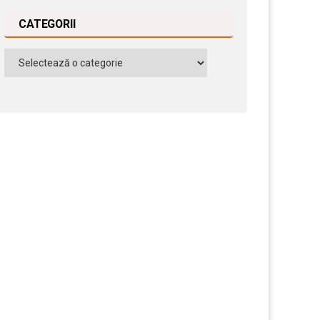
CATEGORII
Categorii