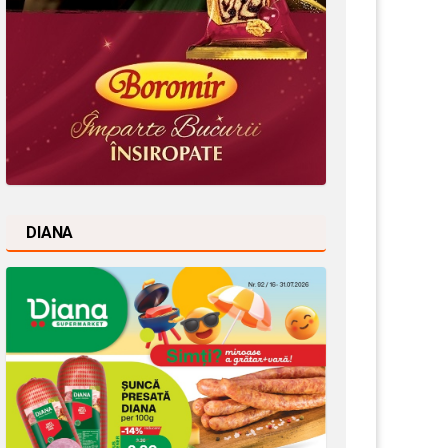
DIANA