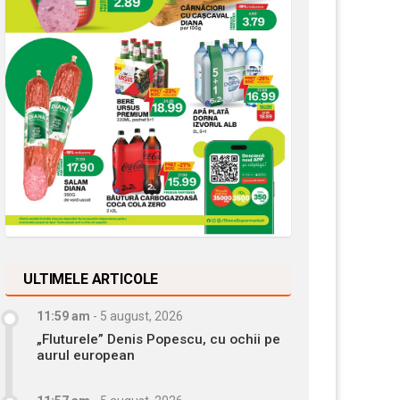
ULTIMELE ARTICOLE
11:59 am
-
5 august, 2026
„Fluturele” Denis Popescu, cu ochii pe
aurul european