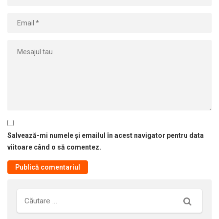
Salvează-mi numele și emailul în acest navigator pentru data
viitoare când o să comentez.
Căutare