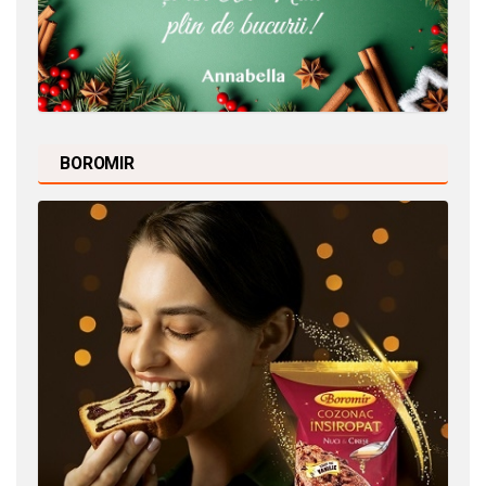
BOROMIR