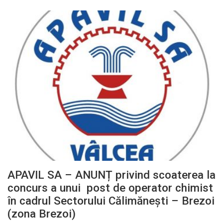
APAVIL SA – ANUNȚ privind scoaterea la
concurs a unui post de operator chimist
în cadrul Sectorului Călimănești – Brezoi
(zona Brezoi)