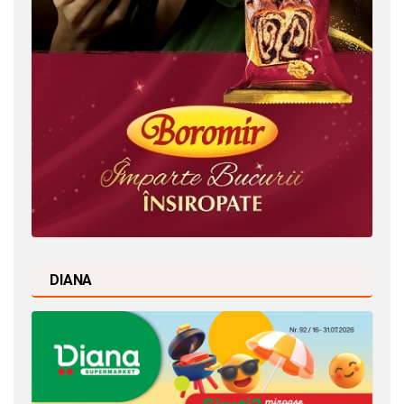
DIANA