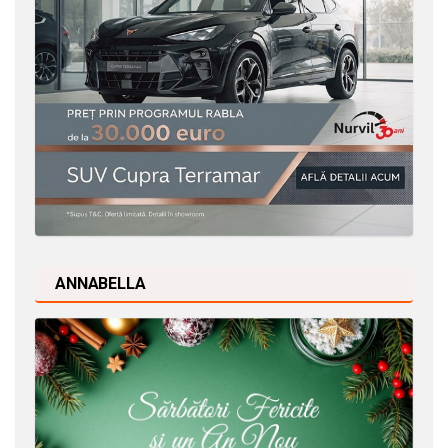
ANNABELLA