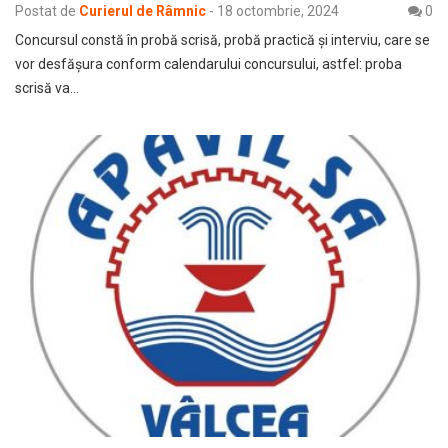
Postat de
Curierul de Râmnic
-
18 octombrie, 2024
0
Concursul constă în probă scrisă, probă practică și interviu, care se
vor desfășura conform calendarului concursului, astfel: proba
scrisă va…